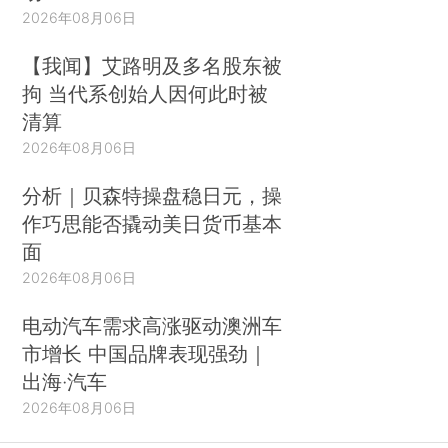
2026年08月06日
【我闻】艾路明及多名股东被
拘 当代系创始人因何此时被
清算
2026年08月06日
分析｜贝森特操盘稳日元，操
作巧思能否撬动美日货币基本
面
2026年08月06日
电动汽车需求高涨驱动澳洲车
市增长 中国品牌表现强劲｜
出海·汽车
2026年08月06日