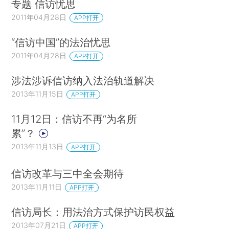
专题 信访忧思
2011年04月28日
APP打开
“信访中国”的法治忧思
2011年04月28日
APP打开
涉法涉诉信访纳入法治轨道解决
2013年11月15日
APP打开
11月12日：信访不再“为名所
累”？
2013年11月13日
APP打开
信访改革与三中全会期待
2013年11月11日
APP打开
信访局长：用法治方式保护访民权益
2013年07月21日
APP打开