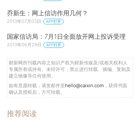
乔新生：网上信访作用几何？
2013年07月03日
APP打开
国家信访局：7月1日全面放开网上投诉受理
2013年06月29日
APP打开
财新网所刊载内容之知识产权为财新传媒及/或相关权利人
专属所有或持有。未经许可，禁止进行转载、摘编、复制及
建立镜像等任何使用。
如有意愿转载，请发邮件至
hello@caixin.com
，获得书面
确认及授权后，方可转载。
推荐阅读