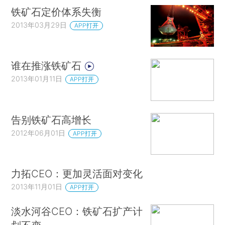
铁矿石定价体系失衡
2013年03月29日
APP打开
谁在推涨铁矿石
2013年01月11日
APP打开
告别铁矿石高增长
2012年06月01日
APP打开
力拓CEO：更加灵活面对变化
2013年11月01日
APP打开
淡水河谷CEO：铁矿石扩产计