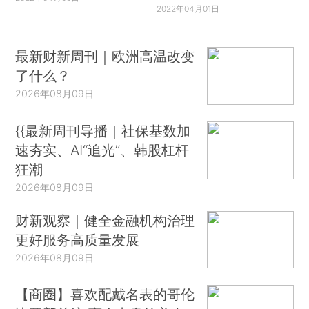
2022年04月01日
最新财新周刊｜欧洲高温改变
了什么？
2026年08月09日
{{最新周刊导播｜社保基数加
速夯实、AI“追光”、韩股杠杆
狂潮
2026年08月09日
财新观察｜健全金融机构治理
更好服务高质量发展
2026年08月09日
【商圈】喜欢配戴名表的哥伦