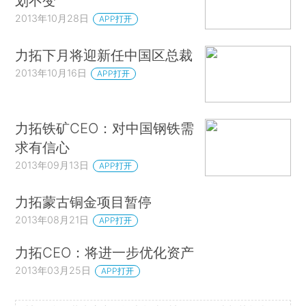
划不变
2013年10月28日
APP打开
力拓下月将迎新任中国区总裁
2013年10月16日
APP打开
力拓铁矿CEO：对中国钢铁需
求有信心
2013年09月13日
APP打开
力拓蒙古铜金项目暂停
2013年08月21日
APP打开
力拓CEO：将进一步优化资产
2013年03月25日
APP打开