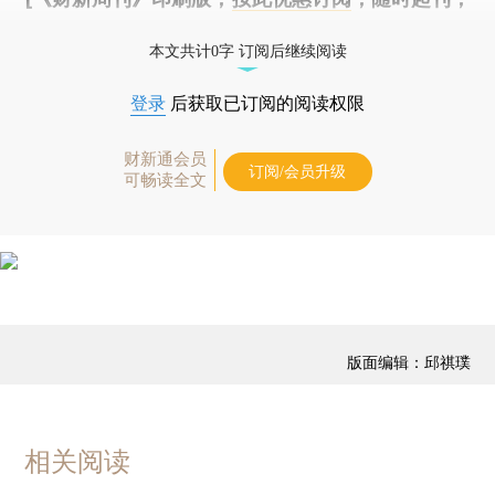
免费快递。]
本文共计0字 订阅后继续阅读
登录
后获取已订阅的阅读权限
财新通会员
订阅/会员升级
可畅读全文
版面编辑：邱祺璞
相关阅读