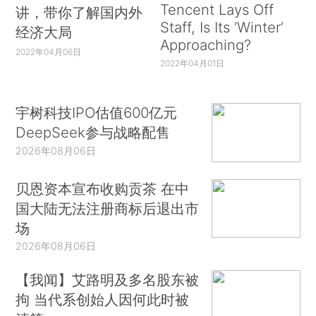
Tencent Lays Off
讲，带你了解国内外
Staff, Is Its ‘Winter’
经济大局
Approaching?
2022年04月06日
2022年04月01日
宇树科技IPO估值600亿元
DeepSeek参与战略配售
2026年08月06日
贝恩资本宣布收购贡茶 在中
国大陆无法注册商标后退出市
场
2026年08月06日
【我闻】艾路明及多名股东被
拘 当代系创始人因何此时被