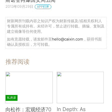
2013年09月29日
APP打开
财新网所刊载内容之知识产权为财新传媒及/或相关权利人
专属所有或持有。未经许可，禁止进行转载、摘编、复制及
建立镜像等任何使用。
如有意愿转载，请发邮件至
hello@caixin.com
，获得书面
确认及授权后，方可转载。
推荐阅读
私房课
In Depth: As
向松祚：宏观经济70