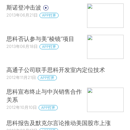
斯诺登冲击波
2013年06月21日
APP打开
思科否认参与美“棱镜”项目
2013年06月18日
APP打开
高通子公司联手思科开发室内定位技术
2012年11月21日
APP打开
思科宣布终止与中兴销售合作
关系
2012年10月10日
APP打开
思科报告及默克尔言论推动美国股市上涨