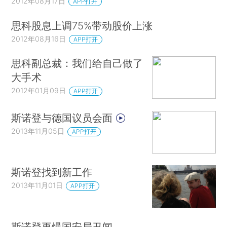
2012年08月17日
APP打开
思科股息上调75%带动股价上涨
2012年08月16日
APP打开
思科副总裁：我们给自己做了
大手术
2012年01月09日
APP打开
斯诺登与德国议员会面
2013年11月05日
APP打开
斯诺登找到新工作
2013年11月01日
APP打开
斯诺登再爆国安局丑闻