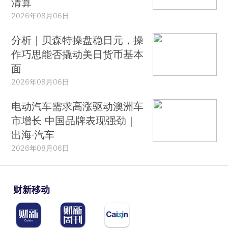
清算
2026年08月06日
分析｜贝森特操盘稳日元，操
作巧思能否撬动美日货币基本
面
2026年08月06日
电动汽车需求高涨驱动澳洲车
市增长 中国品牌表现强劲｜
出海·汽车
2026年08月06日
财新移动