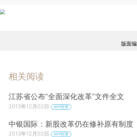
版面编
相关阅读
江苏省公布“全面深化改革”文件全文
2013年12月02日
APP打开
中银国际：新股改革仍在修补原有制度
2013年12月02日
APP打开