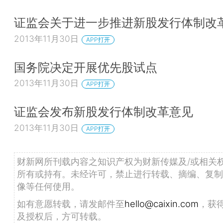
证监会关于进一步推进新股发行体制改
2013年11月30日
APP打开
国务院决定开展优先股试点
2013年11月30日
APP打开
证监会发布新股发行体制改革意见
2013年11月30日
APP打开
财新网所刊载内容之知识产权为财新传媒及/或相关
所有或持有。未经许可，禁止进行转载、摘编、复制
像等任何使用。
如有意愿转载，请发邮件至
hello@caixin.com
，获
及授权后，方可转载。