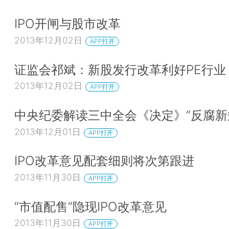
IPO开闸与股市改革
2013年12月02日
APP打开
证监会祁斌：新股发行改革利好PE行业
2013年12月02日
APP打开
中央纪委解读三中全会《决定》“反腐新
2013年12月01日
APP打开
IPO改革意见配套细则将次第跟进
2013年11月30日
APP打开
“市值配售”隐现IPO改革意见
2013年11月30日
APP打开