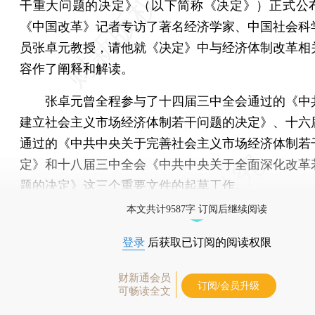
干重大问题的决定》（以下简称《决定》）正式公
《中国改革》记者专访了著名经济学家、中国社会科
员张卓元教授，请他就《决定》中与经济体制改革相
容作了阐释和解读。
张卓元曾全程参与了十四届三中全会通过的《中
建立社会主义市场经济体制若干问题的决定》、十六
通过的《中共中央关于完善社会主义市场经济体制若
定》和十八届三中全会《中共中央关于全面深化改革
题的决定》这三个重要文件的起草工作。
本文共计9587字 订阅后继续阅读
登录
后获取已订阅的阅读权限
财新通会员
订阅/会员升级
可畅读全文