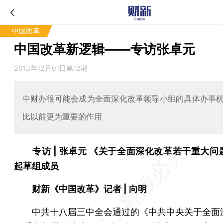
中国改革
中国改革新逻辑——专访张卓元
2013年12月01日第12期
中财办很可能会成为全面深化改革领导小组的具体办事
比以前更为重要的作用
专访 | 张卓元
《关于全面深化改革若干重大问
起草组成员
| 向明
财新《中国改革》记者
中共十八届三中全会通过的《中共中央关于全面