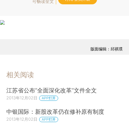
可畅读全文
版面编辑：邱祺璞
相关阅读
江苏省公布“全面深化改革”文件全文
2013年12月02日
APP打开
中银国际：新股改革仍在修补原有制度
2013年12月02日
APP打开