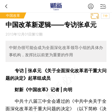
中国改革
T中
中国改革新逻辑——专访张卓元
2013年12月01日第12期
中财办很可能会成为全面深化改革领导小组的具体办
事机构，发挥比以前更为重要的作用
专访 | 张卓元
《关于全面深化改革若干重大问
题的决定》起草组成员
| 向明
财新《中国改革》记者
中共十八届三中全会通过的《中共中央关于全
面深化改革若干重大问题的决定》（以下简称《决