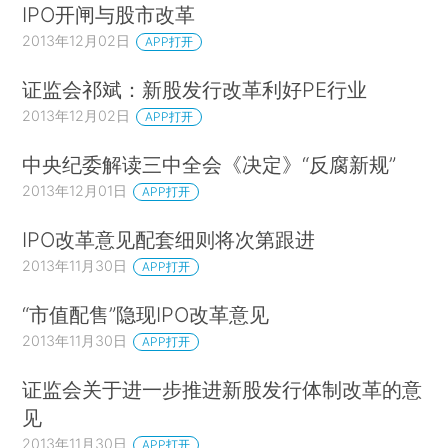
IPO开闸与股市改革
2013年12月02日
APP打开
证监会祁斌：新股发行改革利好PE行业
2013年12月02日
APP打开
中央纪委解读三中全会《决定》“反腐新规”
2013年12月01日
APP打开
IPO改革意见配套细则将次第跟进
2013年11月30日
APP打开
“市值配售”隐现IPO改革意见
2013年11月30日
APP打开
证监会关于进一步推进新股发行体制改革的意
见
2013年11月30日
APP打开