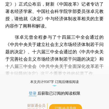
定》）正式公布后，财新《中国改革》记者专访了
著名经济学家、中国社会科学院学部委员张卓元教
授，请他就《决定》中与经济体制改革相关的主要
内容作了阐释和解读。
张卓元曾全程参与了十四届三中全会通过的
《中共中央关于建立社会主义市场经济体制若干问
题的决定》、十六届三中全会通过的《中共中央关
于完善社会主义市场经济体制若干问题的决定》和
十八届三中全会《中共中央关于全面深化改革若干
重大问题的决定》这三个重要文件的起草工作。
本文共计9587字 订阅后继续阅读
登录
后获取已订阅的阅读权限
财新通会员
订阅/会员升级