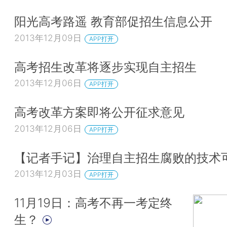
阳光高考路遥 教育部促招生信息公开
2013年12月09日
APP打开
高考招生改革将逐步实现自主招生
2013年12月06日
APP打开
高考改革方案即将公开征求意见
2013年12月06日
APP打开
【记者手记】治理自主招生腐败的技术
2013年12月03日
APP打开
11月19日：高考不再一考定终
生？