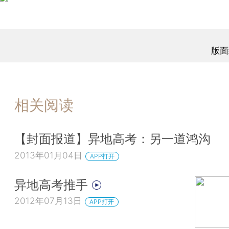
版面
相关阅读
【封面报道】异地高考：另一道鸿沟
2013年01月04日
APP打开
异地高考推手
2012年07月13日
APP打开