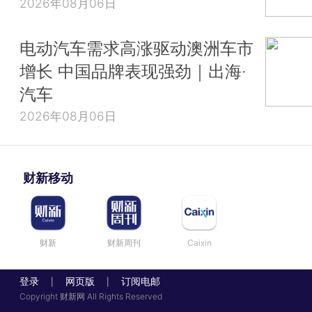
2026年08月06日
电动汽车需求高涨驱动澳洲车市
增长 中国品牌表现强劲｜出海·
汽车
2026年08月06日
财新移动
财新
财新周刊
Caixin
登录
网页版
订阅电邮
|
|
Copyright 财新网 All Rights Reserved