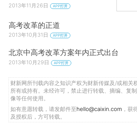
2013年11月26日
APP打开
高考改革的正道
2013年10月31日
APP打开
北京中高考改革方案年内正式出台
2013年10月29日
APP打开
财新网所刊载内容之知识产权为财新传媒及/或相关
所有或持有。未经许可，禁止进行转载、摘编、复制
像等任何使用。
如有意愿转载，请发邮件至
hello@caixin.com
，获
及授权后，方可转载。