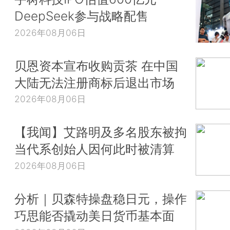
DeepSeek参与战略配售
2026年08月06日
贝恩资本宣布收购贡茶 在中国
大陆无法注册商标后退出市场
2026年08月06日
【我闻】艾路明及多名股东被拘
当代系创始人因何此时被清算
2026年08月06日
分析｜贝森特操盘稳日元，操作
巧思能否撬动美日货币基本面