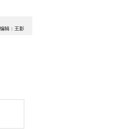
编辑：王影