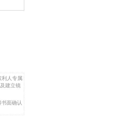
权利人专属
及建立镜
得书面确认