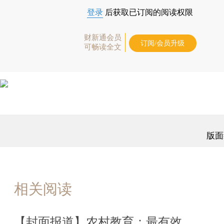
登录
后获取已订阅的阅读权限
财新通会员
订阅/会员升级
可畅读全文
版面
相关阅读
【封面报道】农村教育：最有效