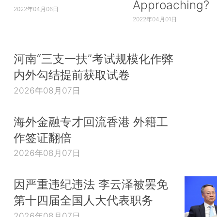
Approaching?
2022年04月06日
2022年04月01日
河南“三支一扶”考试规模化作弊
内外勾结提前获取试卷
2026年08月07日
海外金融专才回流香港 外籍工
作签证翻倍
2026年08月07日
因严重违纪违法 李云泽被罢免
第十四届全国人大代表职务
2026年08月07日