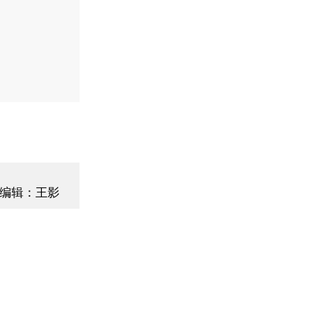
编辑：王影