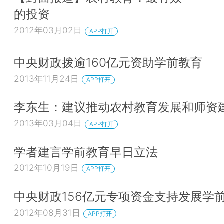
的投资
2012年03月02日
APP打开
中央财政拨逾160亿元资助学前教育
2013年11月24日
APP打开
李东生：建议推动农村教育发展和师资
2013年03月04日
APP打开
学者建言学前教育早日立法
2012年10月19日
APP打开
中央财政156亿元专项资金支持发展学
2012年08月31日
APP打开