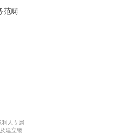
务范畴
权利人专属
及建立镜