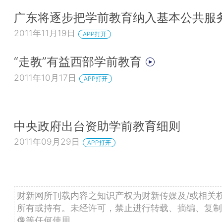
广东将逐步把学前教育纳入基本公共服
2011年11月19日
APP打开
“走教”有益西部学前教育
2011年10月17日
APP打开
中央政府出台资助学前教育细则
2011年09月29日
APP打开
财新网所刊载内容之知识产权为财新传媒及/或相关
所有或持有。未经许可，禁止进行转载、摘编、复制
像等任何使用。