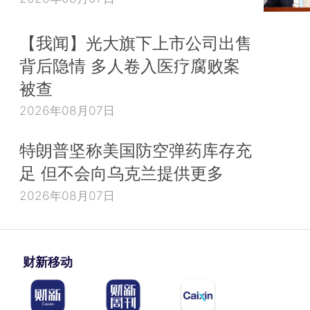
【我闻】光大旗下上市公司出售
背后隐情 多人卷入医疗腐败案
被查
2026年08月07日
特朗普坚称美国防空弹药库存充
足 但不会向乌克兰提供更多
2026年08月07日
财新移动