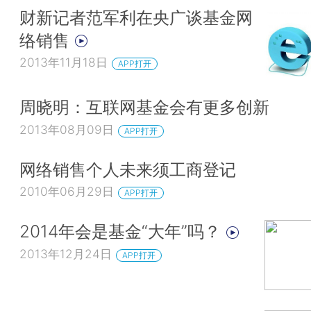
财新记者范军利在央广谈基金网
络销售
2013年11月18日
APP打开
周晓明：互联网基金会有更多创新
2013年08月09日
APP打开
网络销售个人未来须工商登记
2010年06月29日
APP打开
2014年会是基金“大年”吗？
2013年12月24日
APP打开