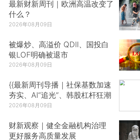
最新财新周刊｜欧洲高温改变了
什么？
2026年08月09日
被爆炒、高溢价 QDII、国投白
银LOF明确被退市
2026年08月09日
{{最新周刊导播｜社保基数加速
夯实、AI“追光”、韩股杠杆狂潮
2026年08月09日
财新观察｜健全金融机构治理
更好服务高质量发展