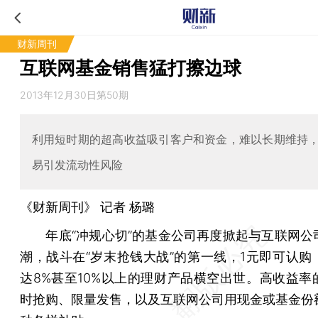
财新周刊
互联网基金销售猛打擦边球
2013年12月30日第50期
利用短时期的超高收益吸引客户和资金，难以长期维持
易引发流动性风险
《财新周刊》 记者 杨璐
年底“冲规心切”的基金公司再度掀起与互联网公
潮，战斗在“岁末抢钱大战”的第一线，1元即可认购
达8%甚至10%以上的理财产品横空出世。高收益率
时抢购、限量发售，以及互联网公司用现金或基金份