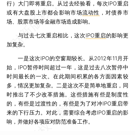
行）大门即将重启。从过去经验看，每次IPO重启
或有大盘股上市都会影响市场
流动性
，对债券市
场、股票市场等金融市场造成影响。
与过去七次重启相比，这次
IPO重启
的影响更
加复杂。
一是这次IPO的空窗期较长。从2012年11月开
始，IPO暂停时间超过一年，这是过去八次暂停中
时间最长的一次。在此期间积累的各方面因素较
多，情况更加复杂。二是这次不是简单地重启，同
时推出了不少改革措施。这些措施有些是制度性
的，有些是过渡性的，有些是为了对冲IPO重启带
来的下行压力。对此，需要综合考虑IPO重启的影
响，并做好各项应对防范准备工作。