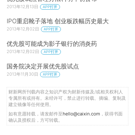
2013年12月13日
APP打开
IPO重启靴子落地 创业板跌幅历史最大
2013年12月02日
APP打开
优先股可能成为影子银行的消炎药
2013年12月02日
APP打开
国务院决定开展优先股试点
2013年11月30日
APP打开
财新网所刊载内容之知识产权为财新传媒及/或相关权利人
专属所有或持有。未经许可，禁止进行转载、摘编、复制及
建立镜像等任何使用。
如有意愿转载，请发邮件至
hello@caixin.com
，获得书面
确认及授权后，方可转载。