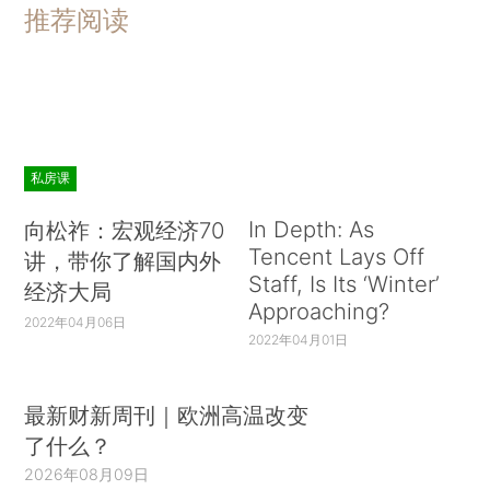
推荐阅读
私房课
In Depth: As
向松祚：宏观经济70
Tencent Lays Off
讲，带你了解国内外
Staff, Is Its ‘Winter’
经济大局
Approaching?
2022年04月06日
2022年04月01日
最新财新周刊｜欧洲高温改变
了什么？
2026年08月09日