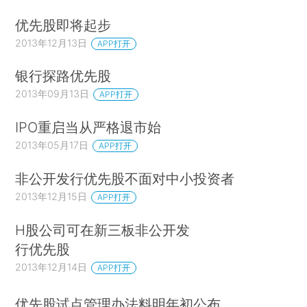
优先股即将起步
2013年12月13日
APP打开
银行探路优先股
2013年09月13日
APP打开
IPO重启当从严格退市始
2013年05月17日
APP打开
非公开发行优先股不面对中小投资者
2013年12月15日
APP打开
H股公司可在新三板非公开发
行优先股
2013年12月14日
APP打开
优先股试点管理办法料明年初公布