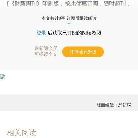
[《财新周刊》印刷版，
按此优惠订阅
，随时起刊，
免费快递。]
本文共计0字 订阅后继续阅读
登录
后获取已订阅的阅读权限
财新通会员
订阅/会员升级
可畅读全文
版面编辑：邱祺璞
相关阅读