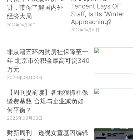
Tencent Lays Off
讲，带你了解国内外
Staff, Is Its ‘Winter’
经济大局
Approaching?
2022年04月06日
2022年04月01日
非京籍五环内购房社保降至一
年 北京市公积金最高可贷340
万元
2026年08月08日
【周刊提前读】各地狠抓社保
缴费基数 合规与企业减负如
何平衡？
2026年08月08日
财新周刊｜透视女童基因编辑