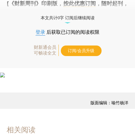
[《财新周刊》印刷版，
按此优惠订阅
，随时起刊，
免费快递。]
本文共计0字 订阅后继续阅读
登录
后获取已订阅的阅读权限
财新通会员
订阅/会员升级
可畅读全文
版面编辑：喻竹杨洋
相关阅读