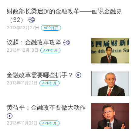
财政部长梁启超的金融改革——画说金融史
（32）
2013年12月27日
APP打开
议题：金融改革攻坚
2013年12月19日
APP打开
金融改革需要哪些抓手？
2013年11月21日
APP打开
黄益平：金融改革要做大动作
2013年11月21日
APP打开