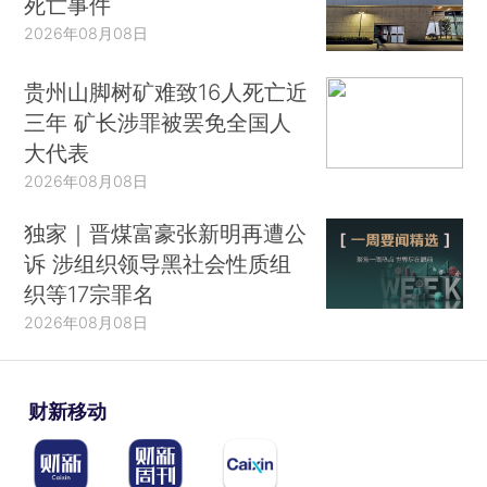
死亡事件
2026年08月08日
贵州山脚树矿难致16人死亡近
三年 矿长涉罪被罢免全国人
大代表
2026年08月08日
独家｜晋煤富豪张新明再遭公
诉 涉组织领导黑社会性质组
织等17宗罪名
2026年08月08日
财新移动