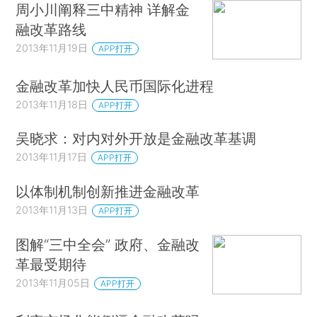
周小川阐释三中精神 详解金
融改革路线
2013年11月19日
APP打开
金融改革加快人民币国际化进程
2013年11月18日
APP打开
吴晓求：对内对外开放是金融改革基调
2013年11月17日
APP打开
以体制机制创新推进金融改革
2013年11月13日
APP打开
图解“三中全会” 政府、金融改
革最受期待
2013年11月05日
APP打开