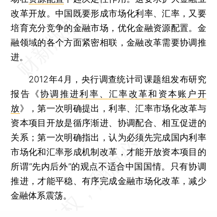
改革开放。中国既要形成市场化利率、汇率，又要
培育充分竞争的金融市场，优化金融资源配置。金
融领域的各个方面紧密相联，金融改革需要协调推
进。
2012年4月，央行调查统计司课题组发布研究
报告《
协调推进利率、汇率改革和资本账户开
放
》，第一次明确提出，利率、汇率市场化改革与
资本项目开放是循序渐进、协调配合、相互促进的
关系；第一次明确指出，认为必须先完成国内利率
市场化和汇率形成机制改革，才能开放资本项目的
所谓“先内后外”的观点不适合中国国情。只有协调
推进，才能平稳、有序完成金融市场化改革，减少
金融体系震荡。