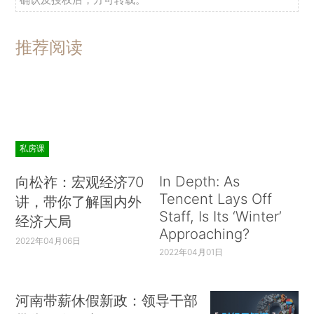
推荐阅读
私房课
In Depth: As
向松祚：宏观经济70
Tencent Lays Off
讲，带你了解国内外
Staff, Is Its ‘Winter’
经济大局
Approaching?
2022年04月06日
2022年04月01日
河南带薪休假新政：领导干部