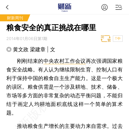
财新周刊
粮食安全的真正挑战在哪里
2014年01月06日第1期
T中
◎ 黄文政 梁建章 | 文
刚刚结束的
中央农村工作会议
再次强调国家粮
食安全战略。有人认为继续限制生育、控制人口有
利于保持中国的粮食自主生产能力。这是一个极大
的误区。粮食供需是一个涉及耕地、技术、储备、
市场等多方面的非常复杂的动态平衡问题，不能归
结于画定人均耕地面积底线这样一个简单的算术
题。
推动粮食生产增长的主要动力来自需求。过去