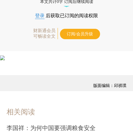
本文共计0字 订阅后继续阅读
登录
后获取已订阅的阅读权限
财新通会员
订阅/会员升级
可畅读全文
版面编辑：邱祺璞
相关阅读
李国祥：为何中国要强调粮食安全