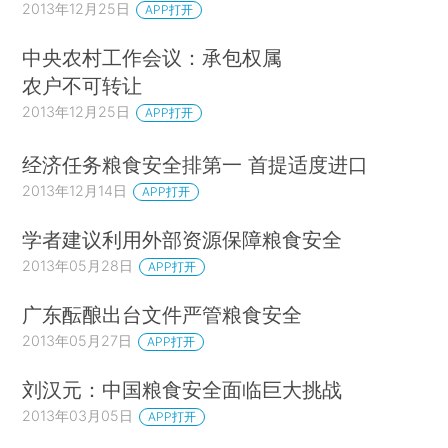
2013年12月25日
APP打开
中央农村工作会议：承包权属
农户不可转让
2013年12月25日
APP打开
经济任务粮食安全排第一 首提适度进口
2013年12月14日
APP打开
学者建议利用外部资源保障粮食安全
2013年05月28日
APP打开
广东酝酿出台文件严管粮食安全
2013年05月27日
APP打开
刘汉元：中国粮食安全面临巨大挑战
2013年03月05日
APP打开