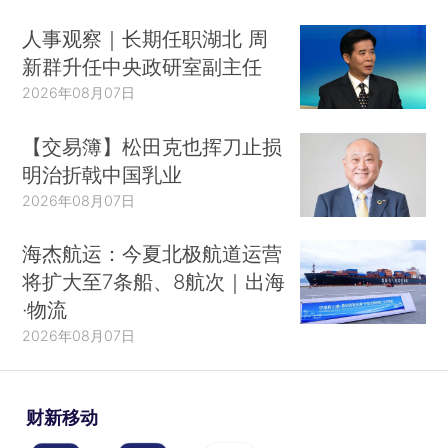
人事观察｜长期任职湖北 周
新群升任中央政研室副主任
2026年08月07日
【交易簿】松田克也挥刀止损
明治折戟中国乳业
2026年08月07日
海杰航运：今夏北极航道运营
将扩大至7条船、8航次｜出海
·物流
2026年08月07日
财新移动