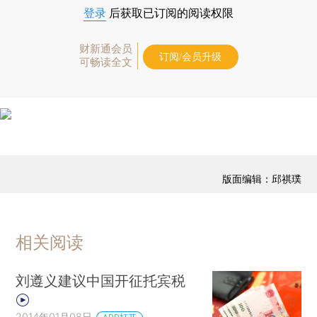
登录
后获取已订阅的阅读权限
财新通会员
订阅/会员升级
可畅读全文
版面编辑：邱祺璞
相关阅读
刘遵义建议中国开征托宾税
2014年01月08日