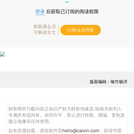
登录
后获取已订阅的阅读权限
财新通会员
订阅/会员升级
可畅读全文
版面编辑：喻竹杨洋
财新网所刊载内容之知识产权为财新传媒及/或相关权利人
专属所有或持有。未经许可，禁止进行转载、摘编、复制及
建立镜像等任何使用。
如有意愿转载，请发邮件至
hello@caixin.com
，获得书面