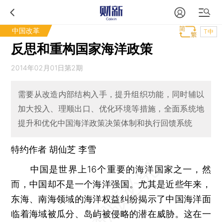
中国改革
T中
反思和重构国家海洋政策
2014年02月01日第2期
需要从改造内部结构入手，提升组织功能，同时辅以
加大投入、理顺出口、优化环境等措施，全面系统地
提升和优化中国海洋政策决策体制和执行回馈系统
特约作者 胡仙芝 李雪
中国是世界上16个重要的海洋国家之一，然
而，中国却不是一个海洋强国。尤其是近些年来，
东海、南海领域的海洋权益纠纷揭示了中国海洋面
临着海域被瓜分、岛屿被侵略的潜在威胁。这在一