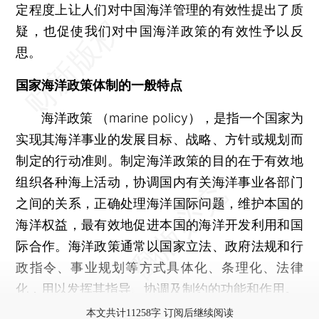
定程度上让人们对中国海洋管理的有效性提出了质
疑，也促使我们对中国海洋政策的有效性予以反
思。
国家海洋政策体制的一般特点
海洋政策 （marine policy），是指一个国家为
实现其海洋事业的发展目标、战略、方针或规划而
制定的行动准则。制定海洋政策的目的在于有效地
组织各种海上活动，协调国内有关海洋事业各部门
之间的关系，正确处理海洋国际问题，维护本国的
海洋权益，最有效地促进本国的海洋开发利用和国
际合作。海洋政策通常以国家立法、政府法规和行
政指令、事业规划等方式具体化、条理化、法律
化，用以发挥其指导、协调及制约的功能和作用。
本文共计11258字 订阅后继续阅读