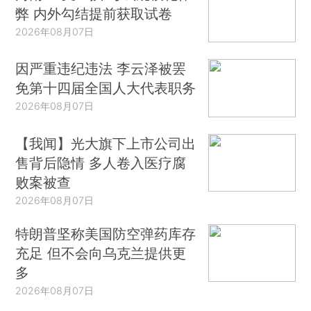
弊 内外勾结提前获取试卷
2026年08月07日
因严重违纪违法 李云泽被罢
免第十四届全国人大代表职务
2026年08月07日
【我闻】光大旗下上市公司出
售背后隐情 多人卷入医疗腐
败案被查
2026年08月07日
特朗普坚称美国防空弹药库存
充足 但不会向乌克兰提供更
多
2026年08月07日