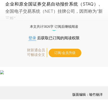
企业和原全国证券交易自动报价系统（STAQ）、
全国电子交易系统（NET）挂牌公司，因而称为“新
三板”。
本文共计5826字 订阅后继续阅读
登录
后获取已订阅的阅读权限
财新通会员
订阅/会员升级
可畅读全文
版面编辑：喻竹杨洋