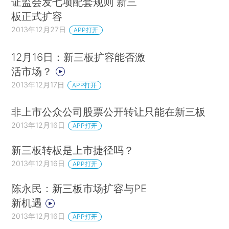
证监会发七项配套规则 新三
板正式扩容
2013年12月27日
APP打开
12月16日：新三板扩容能否激
活市场？
2013年12月17日
APP打开
非上市公众公司股票公开转让只能在新三板
2013年12月16日
APP打开
新三板转板是上市捷径吗？
2013年12月16日
APP打开
陈永民：新三板市场扩容与PE
新机遇
2013年12月16日
APP打开