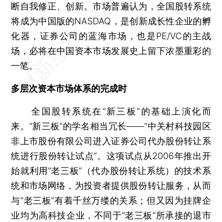
断自我修正、创新。市场普遍认为，全国股转系统
将成为中国版的NASDAQ，是创新成长性企业的孵
化器，证券公司的蓝海市场，也是PE/VC的主战
场，必将在中国资本市场发展史上留下浓墨重彩的
一笔。
多层次资本市场体系的完成时
全国股转系统在“新三板”的基础上演化而
来。“新三板”的学名相当冗长——“中关村科技园区
非上市股份有限公司进入证券公司代办股份转让系
统进行股份转让试点”。这项试点从2006年推出开
始就利用“老三板”（代办股份转让系统）的技术系
统和市场网络，为投资者提供股份转让服务，从而
与“老三板”有着千丝万缕的关系；但又因为挂牌企
业均为高科技企业，不同于“老三板”所承接的退市