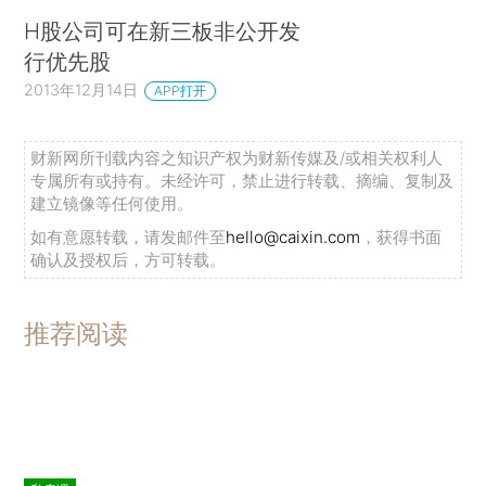
H股公司可在新三板非公开发
行优先股
2013年12月14日
APP打开
财新网所刊载内容之知识产权为财新传媒及/或相关权利人
专属所有或持有。未经许可，禁止进行转载、摘编、复制及
建立镜像等任何使用。
如有意愿转载，请发邮件至
hello@caixin.com
，获得书面
确认及授权后，方可转载。
推荐阅读