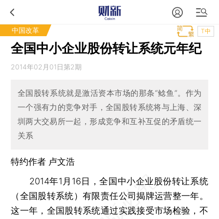
中国改革
T中
全国中小企业股份转让系统元年纪
2014年02月01日第2期
全国股转系统就是激活资本市场的那条“鲶鱼”。作为
一个强有力的竞争对手，全国股转系统将与上海、深
圳两大交易所一起，形成竞争和互补互促的矛盾统一
关系
特约作者 卢文浩
2014年1月16日，全国中小企业股份转让系统
（全国股转系统）有限责任公司揭牌运营整一年。
这一年，全国股转系统通过实践接受市场检验，不