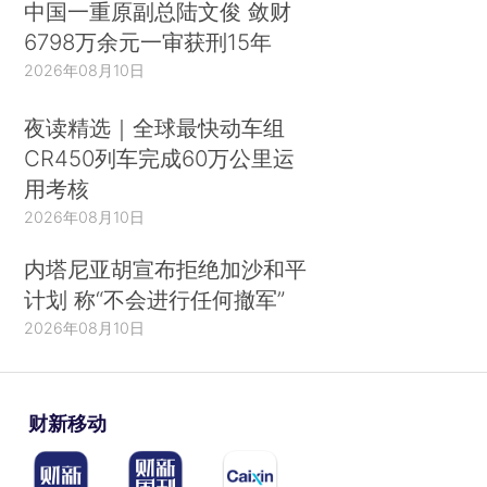
中国一重原副总陆文俊 敛财
6798万余元一审获刑15年
2026年08月10日
夜读精选｜全球最快动车组
CR450列车完成60万公里运
用考核
2026年08月10日
内塔尼亚胡宣布拒绝加沙和平
计划 称“不会进行任何撤军”
2026年08月10日
财新移动