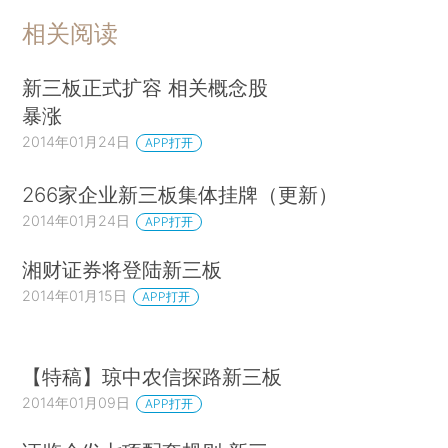
相关阅读
新三板正式扩容 相关概念股
暴涨
2014年01月24日
APP打开
266家企业新三板集体挂牌（更新）
2014年01月24日
APP打开
湘财证券将登陆新三板
2014年01月15日
APP打开
【特稿】琼中农信探路新三板
2014年01月09日
APP打开