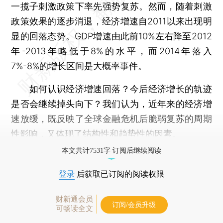
一揽子刺激政策下率先强势复苏。然而，随着刺激
政策效果的逐步消退，经济增速自2011以来出现明
显的回落态势。GDP增速由此前10%左右降至2012
年-2013年略低于8%的水平，而2014年落入
7%-8%的增长区间是大概率事件。
如何认识经济增速回落？今后经济增长的轨迹
是否会继续掉头向下？我们认为，近年来的经济增
速放缓，既反映了全球金融危机后脆弱复苏的周期
性影响，又体现了结构性和趋势性的因素。
本文共计7531字 订阅后继续阅读
登录
后获取已订阅的阅读权限
财新通会员
订阅/会员升级
可畅读全文