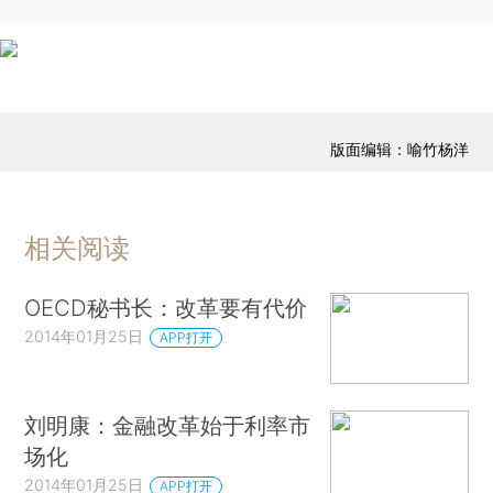
版面编辑：喻竹杨洋
相关阅读
OECD秘书长：改革要有代价
2014年01月25日
APP打开
刘明康：金融改革始于利率市
场化
2014年01月25日
APP打开