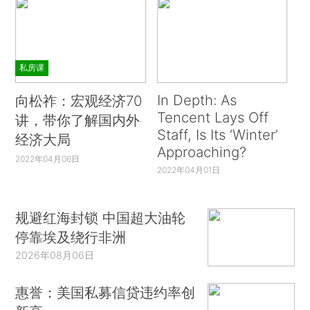
私房课
In Depth: As
向松祚：宏观经济70
Tencent Lays Off
讲，带你了解国内外
Staff, Is Its ‘Winter’
经济大局
Approaching?
2022年04月06日
2022年04月01日
规避红海封锁 中国超大油轮
停靠埃及绕行非洲
2026年08月06日
惠誉：美国私募信贷违约率创