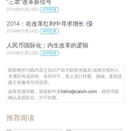
“三农”改革新信号
2014年01月24日
APP打开
2014：在改革红利中寻求增长
2014年01月24日
APP打开
人民币国际化：内生改革的逻辑
2014年01月23日
APP打开
财新网所刊载内容之知识产权为财新传媒及/或相关权利人
专属所有或持有。未经许可，禁止进行转载、摘编、复制及
建立镜像等任何使用。
如有意愿转载，请发邮件至
hello@caixin.com
，获得书面
确认及授权后，方可转载。
推荐阅读