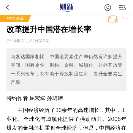
中国改革
T中
改革提升中国潜在增长率
2014年02月01日第2期
与发达国家相比，中国全要素生产率仍然有许多提升
空间；国有企业、财税、金融、城镇化、对外开放等
一系列改革，都有助于释放制度红利，提升全要素生
产率
特约作者 屈宏斌 孙珺玮
中国经济经历了30余年的高速增长，其中，工
业化、全球化与城镇化提供了强劲动力。2008年
爆发的金融危机重创全球经济，但是，中国经济在