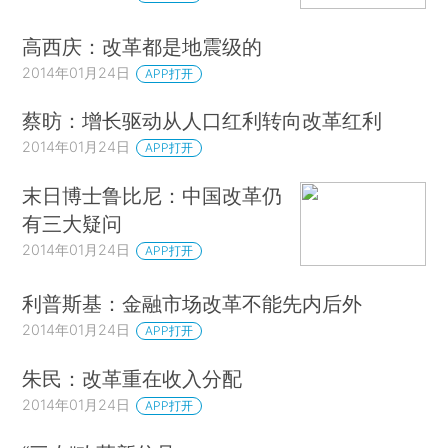
高西庆：改革都是地震级的
2014年01月24日
APP打开
蔡昉：增长驱动从人口红利转向改革红利
2014年01月24日
APP打开
末日博士鲁比尼：中国改革仍
有三大疑问
2014年01月24日
APP打开
利普斯基：金融市场改革不能先内后外
2014年01月24日
APP打开
朱民：改革重在收入分配
2014年01月24日
APP打开