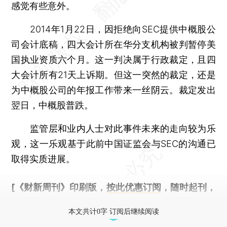
感觉有些意外。
2014年1月22日，因拒绝向SEC提供中概股公
司会计底稿，四大会计所在华分支机构被判暂停美
国执业资质六个月。这一判决属于行政裁定，且四
大会计所有21天上诉期。但这一突然的裁定，还是
为中概股公司的年报工作带来一丝阴云。裁定发出
翌日，中概股普跌。
监管层和业内人士对此事件未来的走向较为乐
观，这一乐观基于此前中国证监会与SEC的沟通已
取得实质进展。
[《财新周刊》印刷版，
按此优惠订阅
，随时起刊，
免费快递。]
本文共计0字 订阅后继续阅读