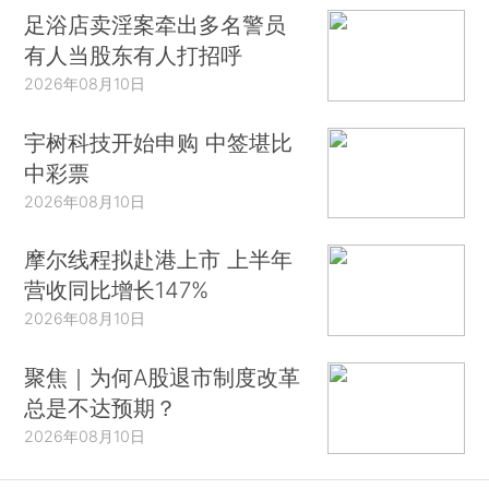
足浴店卖淫案牵出多名警员
有人当股东有人打招呼
2026年08月10日
宇树科技开始申购 中签堪比
中彩票
2026年08月10日
摩尔线程拟赴港上市 上半年
营收同比增长147%
2026年08月10日
聚焦｜为何A股退市制度改革
总是不达预期？
2026年08月10日