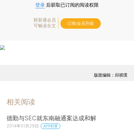
登录
后获取已订阅的阅读权限
财新通会员
订阅/会员升级
可畅读全文
版面编辑：邱祺璞
相关阅读
德勤与SEC就东南融通案达成和解
2014年01月29日
APP打开