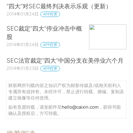
“四大”对SEC最终判决表示乐观（更新）
2014年01月24日
APP打开
SEC裁定“四大”停业冲击中概
股
2014年01月24日
APP打开
SEC法官裁定“四大”中国分支在美停业六个月
2014年01月23日
APP打开
财新网所刊载内容之知识产权为财新传媒及/或相关权利人
专属所有或持有。未经许可，禁止进行转载、摘编、复制及
建立镜像等任何使用。
如有意愿转载，请发邮件至
hello@caixin.com
，获得书面
确认及授权后，方可转载。