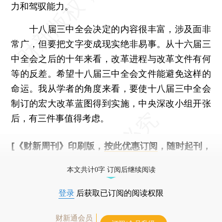
力和驾驭能力。
十八届三中全会决定的内容很丰富，涉及面非
常广，但要把文字变成现实绝非易事。从十六届三
中全会之后的十年来看，改革进程与改革文件有何
等的反差。希望十八届三中全会文件能避免这样的
命运。我从学者的角度来看，要使十八届三中全会
制订的宏大改革蓝图得到实施，中央深改小组开张
后，有三件事值得考虑。
[《财新周刊》印刷版，
按此优惠订阅
，随时起刊，
免费快递。]
本文共计0字 订阅后继续阅读
登录
后获取已订阅的阅读权限
财新通会员