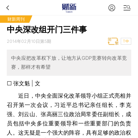
财新周刊
中央深改组开门三件事
2014年02月10日第5期
T中
中央应把改革权下放，让地方从GDP竞赛转向改革竞
赛，那样才有希望
□ 张文魁 | 文
近日，中央全面深化改革领导小组正式亮相并
召开第一次会议，习近平总书记亲任组长，李克
强、刘云山、张高丽三位政治局常委任副组长，成
员包括中央多位重要领导和一些重要部门的负责
人。这无疑是一个强大的阵容，具有足够的政治权