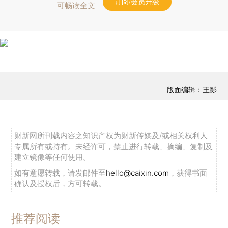
订阅/会员升级
可畅读全文
版面编辑：王影
财新网所刊载内容之知识产权为财新传媒及/或相关权利人
专属所有或持有。未经许可，禁止进行转载、摘编、复制及
建立镜像等任何使用。
如有意愿转载，请发邮件至
hello@caixin.com
，获得书面
确认及授权后，方可转载。
推荐阅读