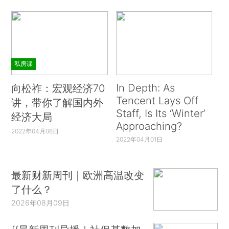
私房课
In Depth: As
向松祚：宏观经济70
Tencent Lays Off
讲，带你了解国内外
Staff, Is Its ‘Winter’
经济大局
Approaching?
2022年04月06日
2022年04月01日
最新财新周刊｜欧洲高温改变
了什么？
2026年08月09日