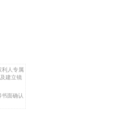
权利人专属
及建立镜
得书面确认