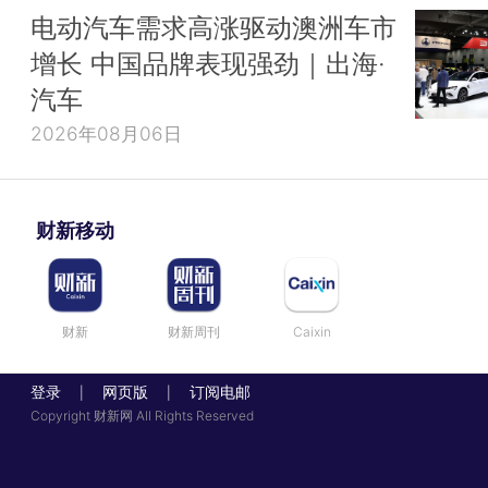
电动汽车需求高涨驱动澳洲车市
增长 中国品牌表现强劲｜出海·
汽车
2026年08月06日
财新移动
财新
财新周刊
Caixin
登录
网页版
订阅电邮
|
|
Copyright 财新网 All Rights Reserved