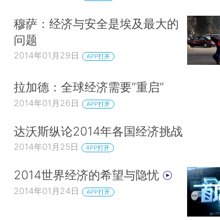
穆萨：经济与安全是埃及最大的
问题
2014年01月29日
APP打开
拉加德：全球经济需要“重启”
2014年01月26日
APP打开
达沃斯纵论2014年各国经济挑战
2014年01月25日
APP打开
2014世界经济的希望与隐忧
2014年01月24日
APP打开