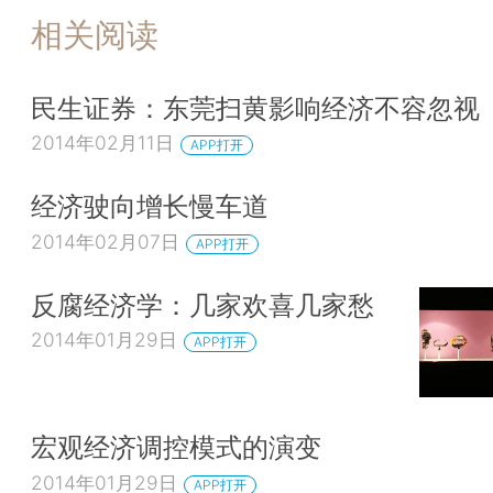
相关阅读
民生证券：东莞扫黄影响经济不容忽视
2014年02月11日
APP打开
经济驶向增长慢车道
2014年02月07日
APP打开
反腐经济学：几家欢喜几家愁
2014年01月29日
APP打开
宏观经济调控模式的演变
2014年01月29日
APP打开