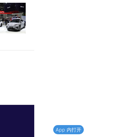
App 内打开