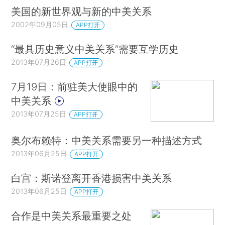
美国的新世界观与新的中美关系
2002年09月05日
APP打开
“最具历史意义中美关系”需要互学历史
2013年07月26日
APP打开
7月19日：前驻美大使眼中的
中美关系
2013年07月25日
APP打开
奥尔布赖特：中美关系需要另一种描述方式
2013年06月25日
APP打开
白宫：斯诺登离开香港损害中美关系
2013年06月25日
APP打开
合作是中美关系最重要之处