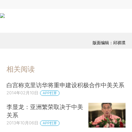
版面编辑：邱祺璞
相关阅读
白宫称克里访华将重申建设积极合作中美关系
2014年02月10日
APP打开
李显龙：亚洲繁荣取决于中美
关系
2013年10月06日
APP打开