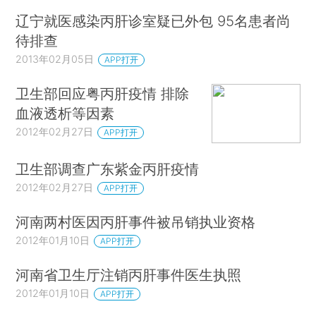
辽宁就医感染丙肝诊室疑已外包 95名患者尚
待排查
2013年02月05日
APP打开
卫生部回应粤丙肝疫情 排除
血液透析等因素
2012年02月27日
APP打开
卫生部调查广东紫金丙肝疫情
2012年02月27日
APP打开
河南两村医因丙肝事件被吊销执业资格
2012年01月10日
APP打开
河南省卫生厅注销丙肝事件医生执照
2012年01月10日
APP打开