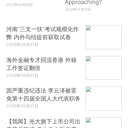
Approaching?
2022年04月06日
2022年04月01日
河南“三支一扶”考试规模化作
弊 内外勾结提前获取试卷
2026年08月07日
海外金融专才回流香港 外籍
工作签证翻倍
2026年08月07日
因严重违纪违法 李云泽被罢
免第十四届全国人大代表职务
2026年08月07日
【我闻】光大旗下上市公司出