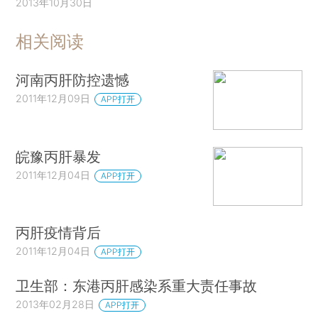
2013年10月30日
相关阅读
河南丙肝防控遗憾
2011年12月09日
APP打开
皖豫丙肝暴发
2011年12月04日
APP打开
丙肝疫情背后
2011年12月04日
APP打开
卫生部：东港丙肝感染系重大责任事故
2013年02月28日
APP打开