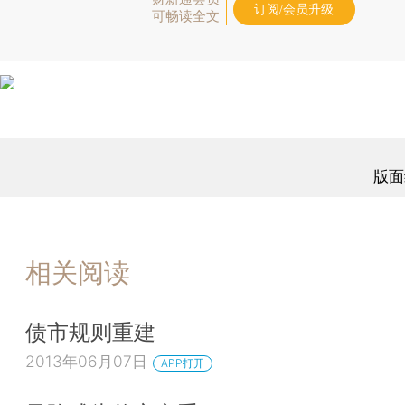
订阅/会员升级
可畅读全文
版面
相关阅读
债市规则重建
2013年06月07日
APP打开