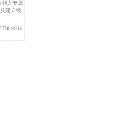
权利人专属
及建立镜
得书面确认