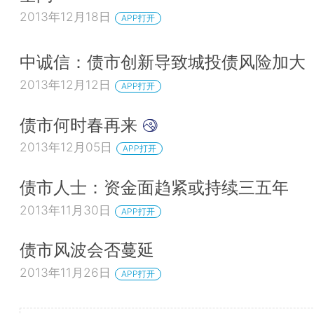
2013年12月18日
APP打开
中诚信：债市创新导致城投债风险加大
2013年12月12日
APP打开
债市何时春再来
2013年12月05日
APP打开
债市人士：资金面趋紧或持续三五年
2013年11月30日
APP打开
债市风波会否蔓延
2013年11月26日
APP打开