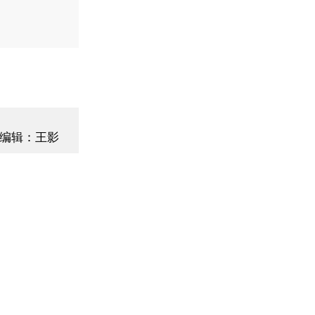
编辑：王影