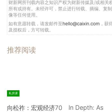
财新网所刊载内容之知识产权为财新传媒及/或相关
所有或持有。未经许可，禁止进行转载、摘编、复制
像等任何使用。
如有意愿转载，请发邮件至
hello@caixin.com
，获
及授权后，方可转载。
推荐阅读
私房课
In Depth: As
向松祚：宏观经济70