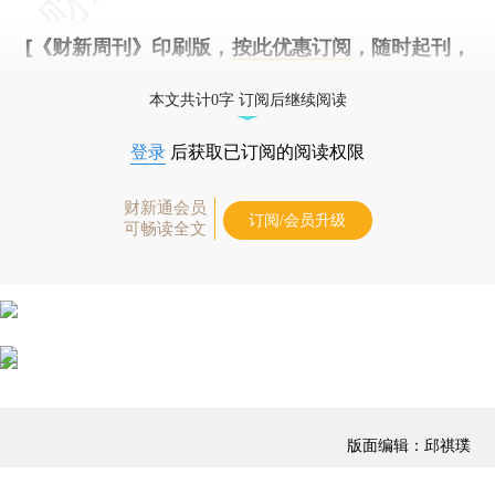
[《财新周刊》印刷版，
按此优惠订阅
，随时起刊，
免费快递。]
本文共计0字 订阅后继续阅读
登录
后获取已订阅的阅读权限
财新通会员
订阅/会员升级
可畅读全文
版面编辑：邱祺璞