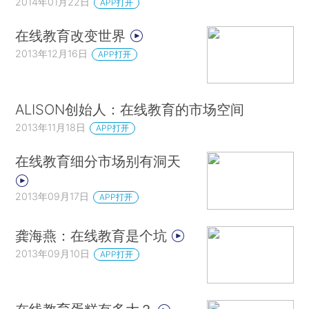
2014年01月22日
APP打开
在线教育改变世界
2013年12月16日
APP打开
ALISON创始人：在线教育的市场空间
2013年11月18日
APP打开
在线教育细分市场别有洞天
2013年09月17日
APP打开
龚海燕：在线教育是个坑
2013年09月10日
APP打开