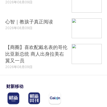
2026年08月09日
心智｜教孩子真正阅读
2026年08月09日
【商圈】喜欢配戴名表的哥伦
比亚新总统 商人出身拉美右
翼又一员
2026年08月09日
财新移动