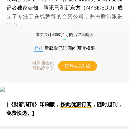
记者独家获知，腾讯已和新东方（NYSE:EDU）成
立了专注于在线教育的合资公司，并由腾讯派驻
CEO。
本文共计4368字 订阅后继续阅读
登录
后获取已订阅的阅读权限
财新通会员
订阅/会员升级
可畅读全文
[《财新周刊》印刷版，
按此优惠订阅
，随时起刊，
免费快递。]