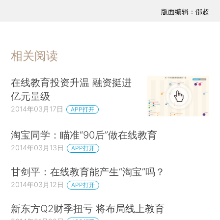
版面编辑：邵超
相关阅读
在线教育投资升温 融资挺进
亿元量级
2014年03月17日
APP打开
淘宝同学：瞄准“90后”做在线教育
2014年03月13日
APP打开
甘剑平：在线教育能产生“淘宝”吗？
2014年03月12日
APP打开
新东方Q2财季扭亏 将布局线上教育