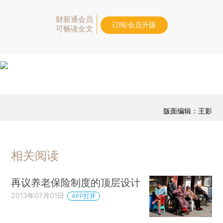
财新通会员
订阅/会员升级
可畅读全文
版面编辑：王影
相关阅读
再议养老保险制度的顶层设计
2013年07月01日
APP打开