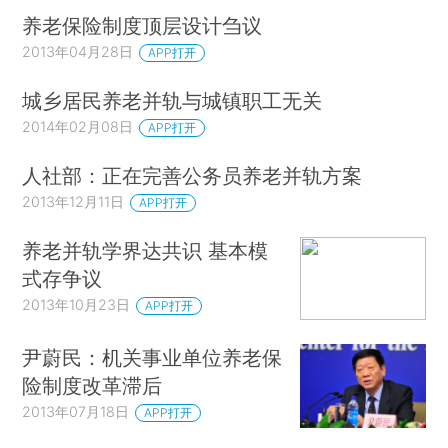
养老保险制度顶层设计刍议
2013年04月28日
APP打开
城乡居民养老并轨与城镇职工无关
2014年02月08日
APP打开
人社部：正在完善公务员养老并轨方案
2013年12月11日
APP打开
养老并轨学界达共识 基本模
式存争议
2013年10月23日
APP打开
尹蔚民：机关事业单位养老保
险制度改革滞后
2013年07月18日
APP打开