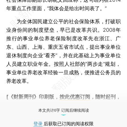
年重点工作里面，“我体会是给出时间表了。”
为全体国民建立公平的社会保险体系，打破职
业身份间的制度壁垒，早已是改革共识。2008年
推行的事业单位养老保险制度改革先在浙江、广
东、山西、上海、重庆五省市试点，提出事业单位
退休制度向企业“看齐”，并在此基础上为事业单位
人员建立职业年金。按照人社部的“两步走”规划，
事业单位养老改革经验一旦成熟，便推进公务员的
养老改革。
[《财新周刊》印刷版，
按此优惠订阅
，随时起刊，
免费快递。]
本文共计0字 订阅后继续阅读
登录
后获取已订阅的阅读权限