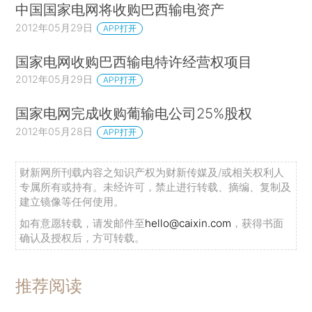
中国国家电网将收购巴西输电资产
2012年05月29日
APP打开
国家电网收购巴西输电特许经营权项目
2012年05月29日
APP打开
国家电网完成收购葡输电公司25%股权
2012年05月28日
APP打开
财新网所刊载内容之知识产权为财新传媒及/或相关权利人
专属所有或持有。未经许可，禁止进行转载、摘编、复制及
建立镜像等任何使用。
如有意愿转载，请发邮件至
hello@caixin.com
，获得书面
确认及授权后，方可转载。
推荐阅读