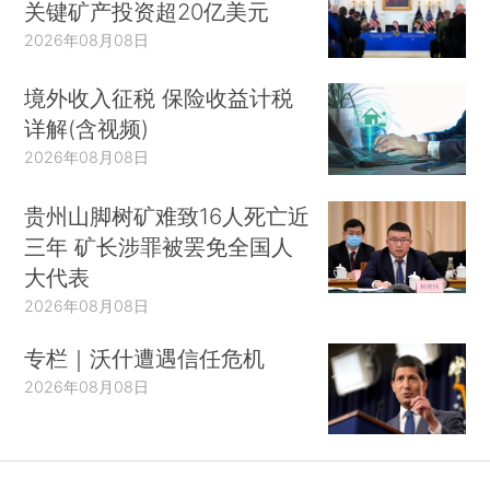
关键矿产投资超20亿美元
2026年08月08日
境外收入征税 保险收益计税
详解(含视频)
2026年08月08日
贵州山脚树矿难致16人死亡近
三年 矿长涉罪被罢免全国人
大代表
2026年08月08日
专栏｜沃什遭遇信任危机
2026年08月08日