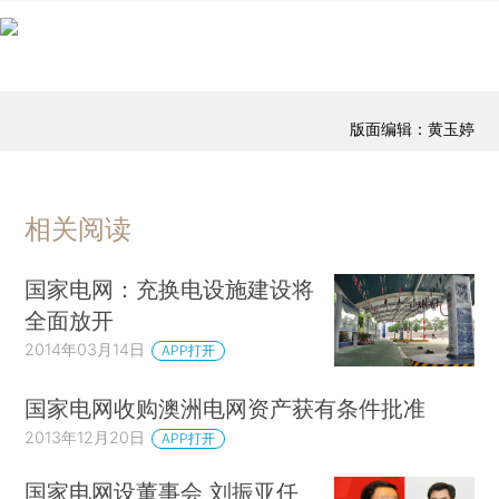
版面编辑：黄玉婷
相关阅读
国家电网：充换电设施建设将
全面放开
2014年03月14日
APP打开
国家电网收购澳洲电网资产获有条件批准
2013年12月20日
APP打开
国家电网设董事会 刘振亚任