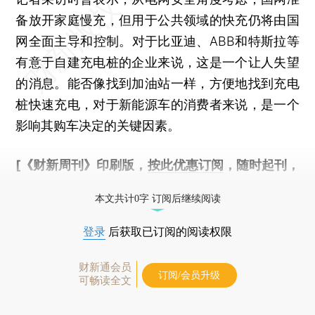
备放开家庭慢充，但用于公共领域的快充仍将由国
网全面主导和控制。对于比亚迪、ABB和特斯拉等
有意于自建充电桩的企业来说，这是一个让人失望
的消息。能否像找到加油站一样，方便地找到充电
桩快速充电，对于新能源车的消费者来说，是一个
影响其购车决定的关键因素。
[《财新周刊》印刷版，
按此优惠订阅
，随时起刊，
免费快递。]
本文共计0字 订阅后继续阅读
登录
后获取已订阅的阅读权限
财新通会员
订阅/会员升级
可畅读全文