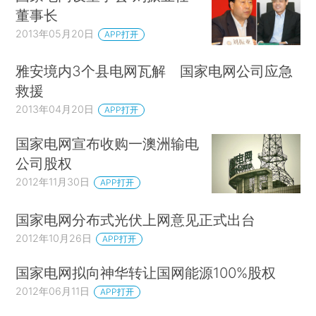
董事长
2013年05月20日
APP打开
雅安境内3个县电网瓦解 国家电网公司应急
救援
2013年04月20日
APP打开
国家电网宣布收购一澳洲输电
公司股权
2012年11月30日
APP打开
国家电网分布式光伏上网意见正式出台
2012年10月26日
APP打开
国家电网拟向神华转让国网能源100%股权
2012年06月11日
APP打开