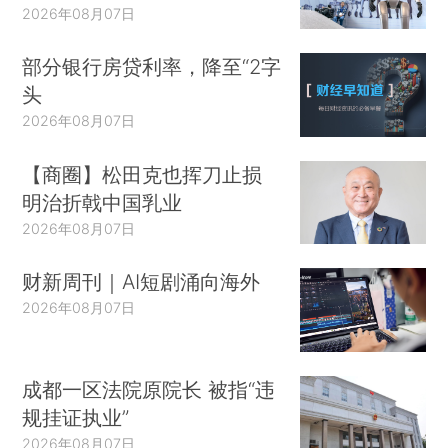
2026年08月07日
部分银行房贷利率，降至“2字
头
2026年08月07日
【商圈】松田克也挥刀止损
明治折戟中国乳业
2026年08月07日
财新周刊｜AI短剧涌向海外
2026年08月07日
成都一区法院原院长 被指“违
规挂证执业”
2026年08月07日