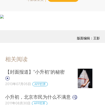
版面编辑：王影
相关阅读
【封面报道】“小升初”的秘密
2013年07月05日
APP打开
小升初，北京市民为什么不满意
2011年08月30日
APP打开