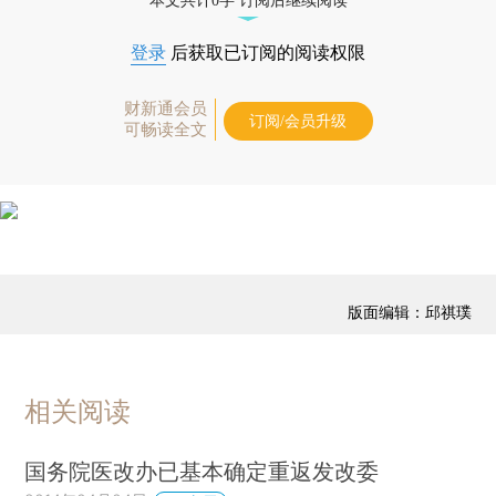
本文共计0字 订阅后继续阅读
登录
后获取已订阅的阅读权限
财新通会员
订阅/会员升级
可畅读全文
版面编辑：邱祺璞
相关阅读
国务院医改办已基本确定重返发改委