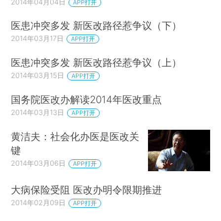
2014年04月04日
APP打开
医患冲突多发 新医改路径惹争议（下）
2014年03月17日
APP打开
医患冲突多发 新医改路径惹争议（上）
2014年03月15日
APP打开
国务院医改办解读2014年医改重点
2014年03月13日
APP打开
黄洁夫：社会化办医是医改关
键
2014年03月06日
APP打开
大病保险受阻 医改办明令限期推进
2014年02月09日
APP打开