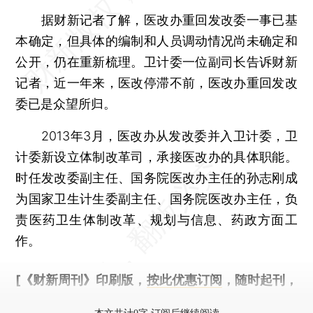
据财新记者了解，医改办重回发改委一事已基
本确定，但具体的编制和人员调动情况尚未确定和
公开，仍在重新梳理。卫计委一位副司长告诉财新
记者，近一年来，医改停滞不前，医改办重回发改
委已是众望所归。
2013年3月，医改办从发改委并入卫计委，卫
计委新设立体制改革司，承接医改办的具体职能。
时任发改委副主任、国务院医改办主任的孙志刚成
为国家卫生计生委副主任、国务院医改办主任，负
责医药卫生体制改革、规划与信息、药政方面工
作。
[《财新周刊》印刷版，
按此优惠订阅
，随时起刊，
免费快递。]