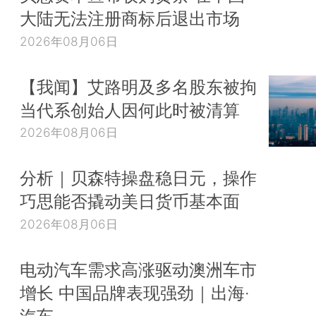
大陆无法注册商标后退出市场
2026年08月06日
【我闻】艾路明及多名股东被拘
当代系创始人因何此时被清算
2026年08月06日
分析｜贝森特操盘稳日元，操作
巧思能否撬动美日货币基本面
2026年08月06日
电动汽车需求高涨驱动澳洲车市
增长 中国品牌表现强劲｜出海·