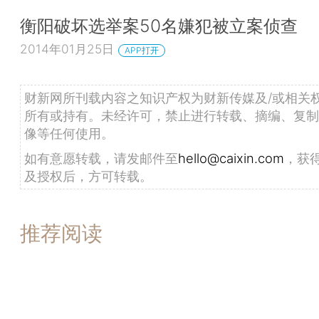
衡阳破坏选举案50名嫌犯被立案侦查
2014年01月25日
APP打开
财新网所刊载内容之知识产权为财新传媒及/或相关
所有或持有。未经许可，禁止进行转载、摘编、复制
像等任何使用。
如有意愿转载，请发邮件至
hello@caixin.com
，获
及授权后，方可转载。
推荐阅读