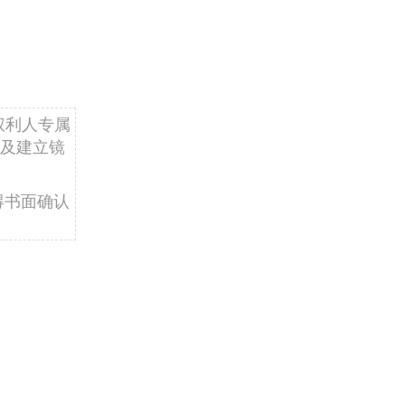
权利人专属
及建立镜
得书面确认