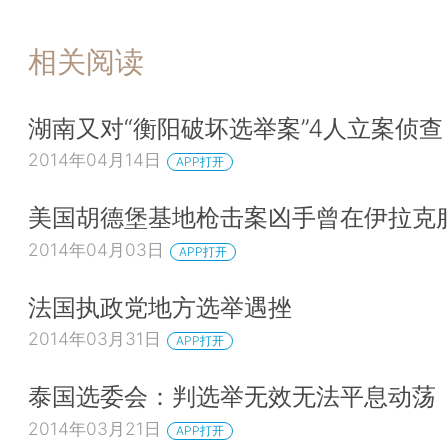
相关阅读
湖南又对“衡阳破坏选举案”4人立案侦查
2014年04月14日
APP打开
美国胡德堡基地枪击案凶手曾在伊拉克
2014年04月03日
APP打开
法国执政党地方选举遇挫
2014年03月31日
APP打开
泰国选委会：判选举无效无法平息动荡
2014年03月21日
APP打开