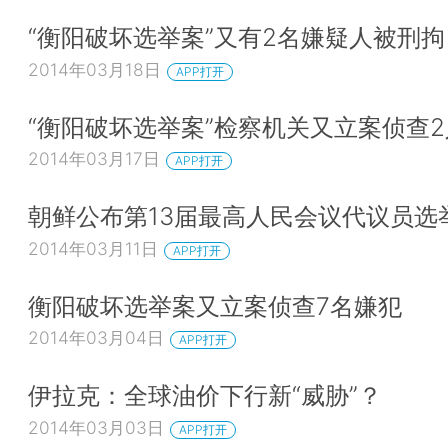
“衡阳破坏选举案”又有2名嫌疑人被刑拘
2014年03月18日
APP打开
“衡阳破坏选举案”检察机关又立案侦查2
2014年03月17日
APP打开
朝鲜公布第13届最高人民会议代议员选
2014年03月11日
APP打开
衡阳破坏选举案又立案侦查7名嫌犯
2014年03月04日
APP打开
伊拉克：全球油价下行新“威胁”？
2014年03月03日
APP打开