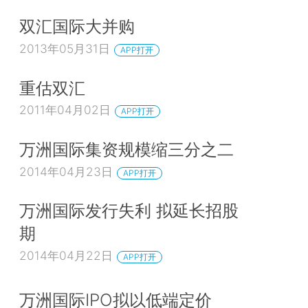
双汇国际大并购
2013年05月31日
APP打开
重估双汇
2011年04月02日
APP打开
万洲国际集资规模缩三分之二
2014年04月23日
APP打开
万洲国际发行失利 拟延长招股
期
2014年04月22日
APP打开
万洲国际IPO拟以低端定价