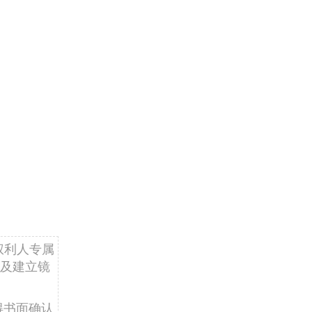
权利人专属
及建立镜
得书面确认