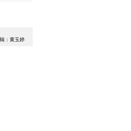
辑：黄玉婷