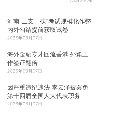
2022年04月01日
河南“三支一扶”考试规模化作弊
内外勾结提前获取试卷
2026年08月07日
海外金融专才回流香港 外籍工
作签证翻倍
2026年08月07日
因严重违纪违法 李云泽被罢免
第十四届全国人大代表职务
2026年08月07日