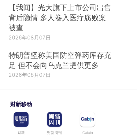
【我闻】光大旗下上市公司出售
背后隐情 多人卷入医疗腐败案
被查
2026年08月07日
特朗普坚称美国防空弹药库存充
足 但不会向乌克兰提供更多
2026年08月07日
财新移动
财新
财新周刊
Caixin