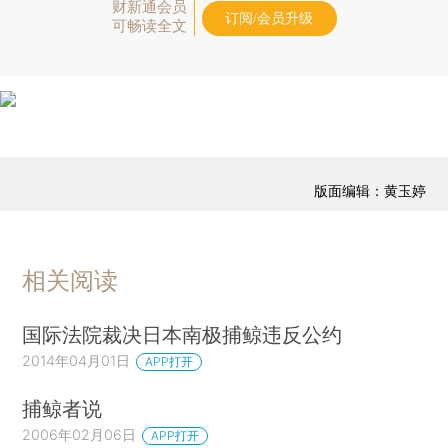
财新通会员
订阅/会员升级
可畅读全文
版面编辑：黄玉婷
相关阅读
国际法院裁决日本南极捕鲸违反公约
2014年04月01日
APP打开
捕鲸者说
2006年02月06日
APP打开