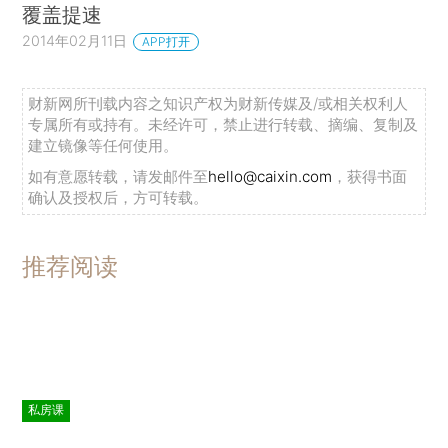
覆盖提速
2014年02月11日
APP打开
财新网所刊载内容之知识产权为财新传媒及/或相关权利人
专属所有或持有。未经许可，禁止进行转载、摘编、复制及
建立镜像等任何使用。
如有意愿转载，请发邮件至
hello@caixin.com
，获得书面
确认及授权后，方可转载。
推荐阅读
私房课