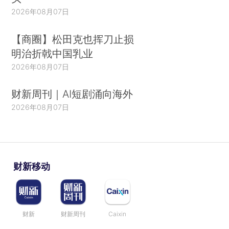
2026年08月07日
【商圈】松田克也挥刀止损
明治折戟中国乳业
2026年08月07日
财新周刊｜AI短剧涌向海外
2026年08月07日
财新移动
财新
财新周刊
Caixin