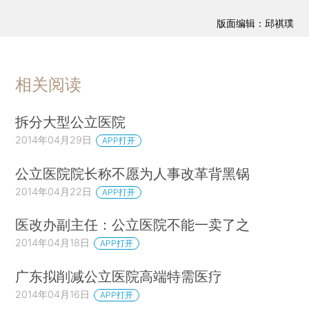
版面编辑：邱祺璞
相关阅读
拆分大型公立医院
2014年04月29日
APP打开
公立医院院长称不愿为人事改革背黑锅
2014年04月22日
APP打开
医改办副主任：公立医院不能一卖了之
2014年04月18日
APP打开
广东拟削减公立医院高端特需医疗
2014年04月16日
APP打开