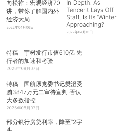
In Depth: As
向松祚：宏观经济70
Tencent Lays Off
讲，带你了解国内外
Staff, Is Its ‘Winter’
经济大局
Approaching?
2022年04月06日
2022年04月01日
特稿｜宇树发行市值610亿 先
行者的加速和考验
2026年08月07日
特稿｜国航原党委书记樊澄受
贿3847万元二审待宣判 否认
大多数指控
2026年08月07日
部分银行房贷利率，降至“2字
头