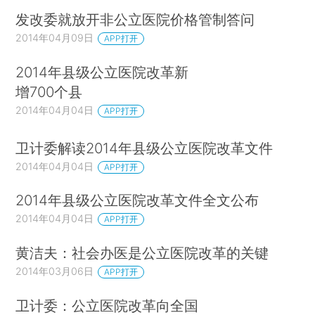
发改委就放开非公立医院价格管制答问
2014年04月09日
APP打开
2014年县级公立医院改革新
增700个县
2014年04月04日
APP打开
卫计委解读2014年县级公立医院改革文件
2014年04月04日
APP打开
2014年县级公立医院改革文件全文公布
2014年04月04日
APP打开
黄洁夫：社会办医是公立医院改革的关键
2014年03月06日
APP打开
卫计委：公立医院改革向全国