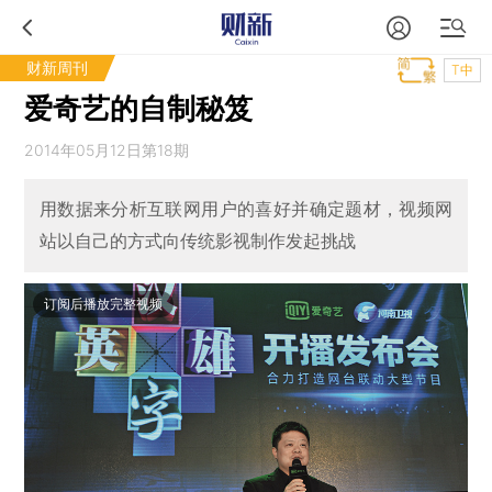
财新周刊
T中
爱奇艺的自制秘笈
2014年05月12日第18期
用数据来分析互联网用户的喜好并确定题材，视频网
站以自己的方式向传统影视制作发起挑战
订阅后播放完整视频