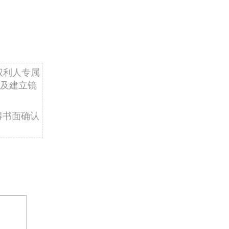
权利人专属
及建立镜
得书面确认