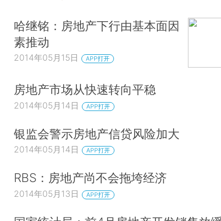
哈继铭：房地产下行由基本面因
素推动
2014年05月15日
APP打开
房地产市场从快速转向平稳
2014年05月14日
APP打开
银监会警示房地产信贷风险加大
2014年05月14日
APP打开
RBS：房地产尚不会拖垮经济
2014年05月13日
APP打开