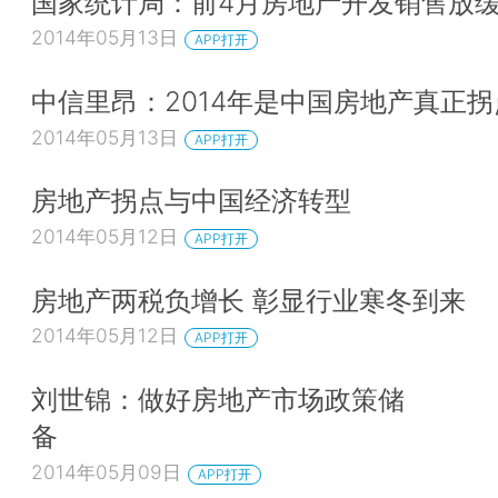
国家统计局：前4月房地产开发销售放
2014年05月13日
APP打开
中信里昂：2014年是中国房地产真正拐
2014年05月13日
APP打开
房地产拐点与中国经济转型
2014年05月12日
APP打开
房地产两税负增长 彰显行业寒冬到来
2014年05月12日
APP打开
刘世锦：做好房地产市场政策储
备
2014年05月09日
APP打开