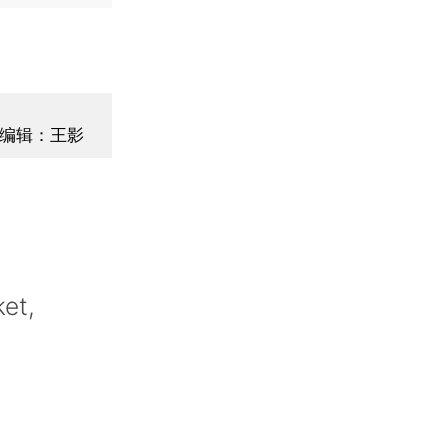
编辑：王影
et,