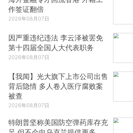
作签证翻倍
2026年08月07日
因严重违纪违法 李云泽被罢免
第十四届全国人大代表职务
2026年08月07日
【我闻】光大旗下上市公司出售
背后隐情 多人卷入医疗腐败案
被查
2026年08月07日
特朗普坚称美国防空弹药库存充
足 但不会向乌克兰提供更多