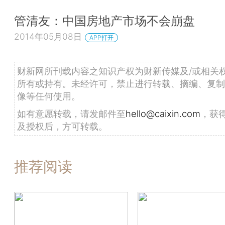
管清友：中国房地产市场不会崩盘
2014年05月08日
APP打开
财新网所刊载内容之知识产权为财新传媒及/或相关
所有或持有。未经许可，禁止进行转载、摘编、复制
像等任何使用。
如有意愿转载，请发邮件至
hello@caixin.com
，获
及授权后，方可转载。
推荐阅读