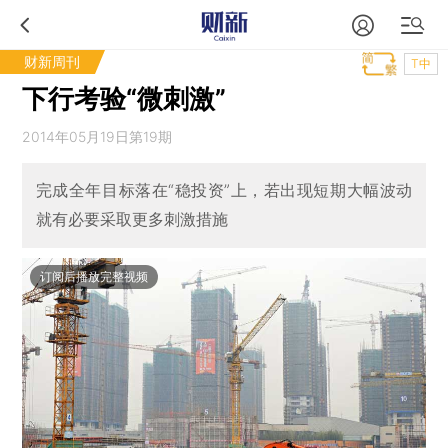
财新周刊
T中
下行考验“微刺激”
2014年05月19日第19期
完成全年目标落在“稳投资”上，若出现短期大幅波动
就有必要采取更多刺激措施
订阅后播放完整视频