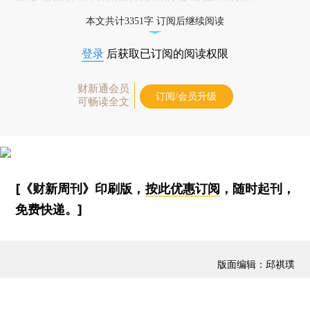
本文共计3351字 订阅后继续阅读
登录
后获取已订阅的阅读权限
财新通会员
订阅/会员升级
可畅读全文
[《财新周刊》印刷版，
按此优惠订阅
，随时起刊，
免费快递。]
版面编辑：邱祺璞