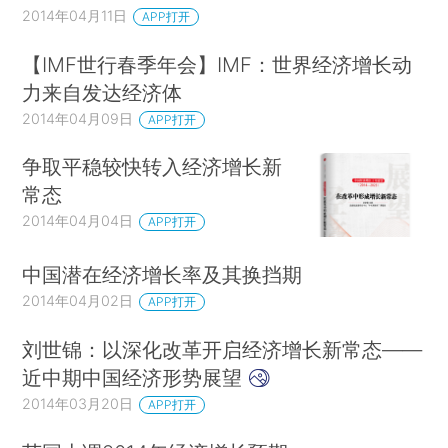
2014年04月11日
APP打开
【IMF世行春季年会】IMF：世界经济增长动
力来自发达经济体
2014年04月09日
APP打开
争取平稳较快转入经济增长新
常态
2014年04月04日
APP打开
中国潜在经济增长率及其换挡期
2014年04月02日
APP打开
刘世锦：以深化改革开启经济增长新常态——
近中期中国经济形势展望
2014年03月20日
APP打开