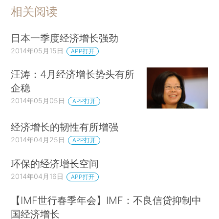
相关阅读
日本一季度经济增长强劲
2014年05月15日
APP打开
汪涛：4月经济增长势头有所
企稳
2014年05月05日
APP打开
经济增长的韧性有所增强
2014年04月25日
APP打开
环保的经济增长空间
2014年04月16日
APP打开
【IMF世行春季年会】IMF：不良信贷抑制中
国经济增长