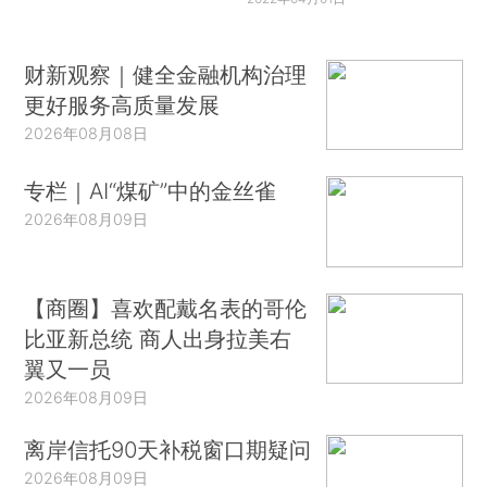
财新观察｜健全金融机构治理
更好服务高质量发展
2026年08月08日
专栏｜AI“煤矿”中的金丝雀
2026年08月09日
【商圈】喜欢配戴名表的哥伦
比亚新总统 商人出身拉美右
翼又一员
2026年08月09日
离岸信托90天补税窗口期疑问
2026年08月09日