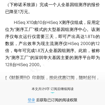
（下称诺禾致源）完成一个人全基因组测序的报价
已降至1万元。
HiSeq X10由10台HiSeq X测序仪组成，应用定
位为“测序工厂”模式的大型基因组测序中心。该测
序仪每次运行仅需要三天，即可产出高达1.8Tb的
数据，产出效率为现主流测序仪HiSeq 2000的12
倍，每年可完成1.8万人全基因组测序。此前，被称
为“测序工厂”的深圳华大基因主要的测序平台即为
128台HiSeq 2000。
[《财新周刊》印刷版，
按此优惠订阅
，随时起刊，
免费快递。]
本文共计0字 订阅后继续阅读
登录
后获取已订阅的阅读权限