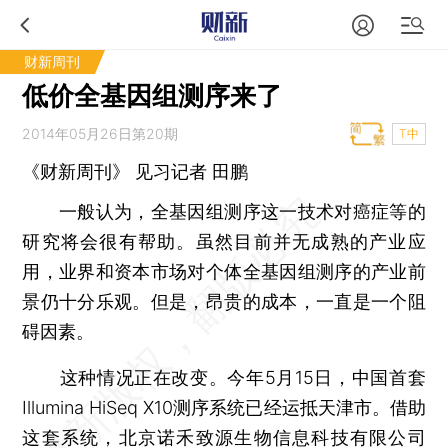
财新周刊
低价全基因组测序来了
2014年05月26日第20期
T中
《财新周刊》 见习记者 田鹏
一般认为，全基因组测序这一技术对癌症等的
研究将会很有帮助。虽然目前并无成熟的产业应
用，业界和资本市场对个体全基因组测序的产业前
景仍十分乐观。但是，昂贵的成本，一直是一个阻
碍因素。
这种情况正在改变。今年5月15日，中国首套
Illumina HiSeq X10测序系统已经运抵天津市。借助
这套系统，北京诺禾致源生物信息科技有限公司