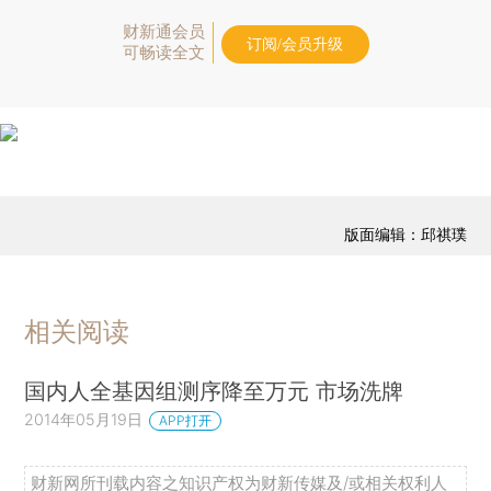
财新通会员
订阅/会员升级
可畅读全文
版面编辑：邱祺璞
相关阅读
国内人全基因组测序降至万元 市场洗牌
2014年05月19日
APP打开
财新网所刊载内容之知识产权为财新传媒及/或相关权利人