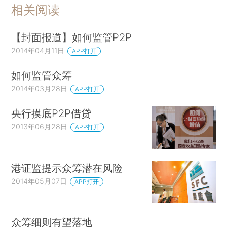
相关阅读
【封面报道】如何监管P2P
2014年04月11日
APP打开
如何监管众筹
2014年03月28日
APP打开
央行摸底P2P借贷
2013年06月28日
APP打开
港证监提示众筹潜在风险
2014年05月07日
APP打开
众筹细则有望落地