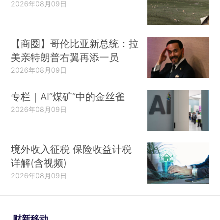
2026年08月09日
【商圈】哥伦比亚新总统：拉
美亲特朗普右翼再添一员
2026年08月09日
专栏｜AI“煤矿”中的金丝雀
2026年08月09日
境外收入征税 保险收益计税
详解(含视频)
2026年08月09日
财新移动