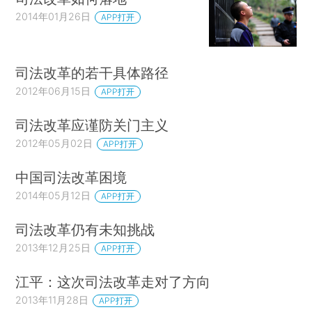
2014年01月26日
APP打开
司法改革的若干具体路径
2012年06月15日
APP打开
司法改革应谨防关门主义
2012年05月02日
APP打开
中国司法改革困境
2014年05月12日
APP打开
司法改革仍有未知挑战
2013年12月25日
APP打开
江平：这次司法改革走对了方向
2013年11月28日
APP打开