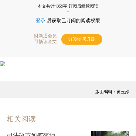
本文共计4359字 订阅后继续阅读
登录
后获取已订阅的阅读权限
财新通会员
订阅/会员升级
可畅读全文
版面编辑：黄玉婷
相关阅读
司法改革如何落地