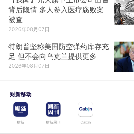
背后隐情 多人卷入医疗腐败案
被查
2026年08月07日
特朗普坚称美国防空弹药库存充
足 但不会向乌克兰提供更多
2026年08月07日
财新移动
财新
财新周刊
Caixin