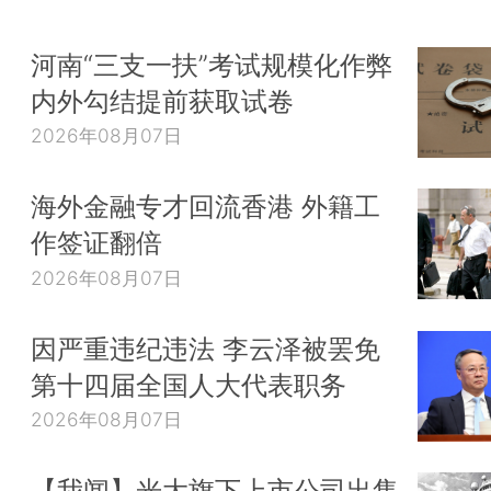
河南“三支一扶”考试规模化作弊
内外勾结提前获取试卷
2026年08月07日
海外金融专才回流香港 外籍工
作签证翻倍
2026年08月07日
因严重违纪违法 李云泽被罢免
第十四届全国人大代表职务
2026年08月07日
【我闻】光大旗下上市公司出售