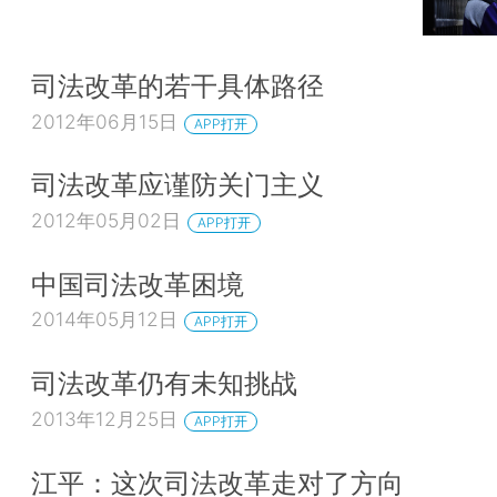
司法改革的若干具体路径
2012年06月15日
APP打开
司法改革应谨防关门主义
2012年05月02日
APP打开
中国司法改革困境
2014年05月12日
APP打开
司法改革仍有未知挑战
2013年12月25日
APP打开
江平：这次司法改革走对了方向