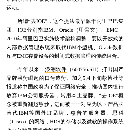
运动。
所谓“去IOE”，这个提法最早源于阿里巴巴集
团。IOE分别指IBM、Oracle（甲骨文）、EMC。
2010年阿里巴巴实施技术架构调整，要以开放式的
内部数据管理系统来取代IBM小型机、Oracle数据
库与EMC存储设备的封闭式数据管理的传统组合。
今年以来，
浪潮软件
（600756.SH）打出国产
品牌强势崛起的口号造势。加之5月下旬彭博社等
报道称中国政府为了保证网络安全，推动国内银行
放弃IBM公司服务器，转用本土品牌。“去IOE”概
念被重新翻起热炒，进而被一一对应为以国产品牌
替代IBM等国外IT品牌，惠普的服务器、思科
（Cisco）的网络，HDS的存储以及微软的操作系统