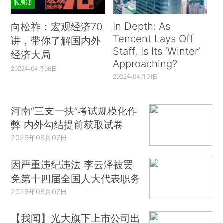
私房课
In Depth: As
向松祚：宏观经济70
Tencent Lays Off
讲，带你了解国内外
Staff, Is Its ‘Winter’
经济大局
Approaching?
2022年04月06日
2022年04月01日
河南“三支一扶”考试规模化作
弊 内外勾结提前获取试卷
2026年08月07日
因严重违纪违法 李云泽被罢
免第十四届全国人大代表职务
2026年08月07日
【我闻】光大旗下上市公司出