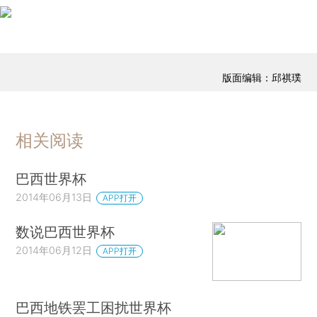
版面编辑：邱祺璞
相关阅读
巴西世界杯
2014年06月13日
APP打开
数说巴西世界杯
2014年06月12日
APP打开
巴西地铁罢工困扰世界杯