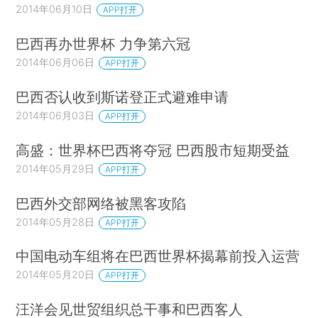
2014年06月10日
APP打开
巴西再办世界杯 力争第六冠
2014年06月06日
APP打开
巴西否认收到斯诺登正式避难申请
2014年06月03日
APP打开
高盛：世界杯巴西将夺冠 巴西股市短期受益
2014年05月29日
APP打开
巴西外交部网络被黑客攻陷
2014年05月28日
APP打开
中国电动车组将在巴西世界杯揭幕前投入运营
2014年05月20日
APP打开
汪洋会见世贸组织总干事和巴西客人