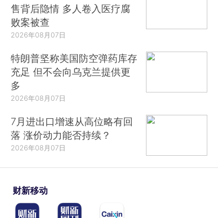
售背后隐情 多人卷入医疗腐
败案被查
2026年08月07日
特朗普坚称美国防空弹药库存
充足 但不会向乌克兰提供更
多
2026年08月07日
7月进出口增速从高位略有回
落 涨价动力能否持续？
2026年08月07日
财新移动