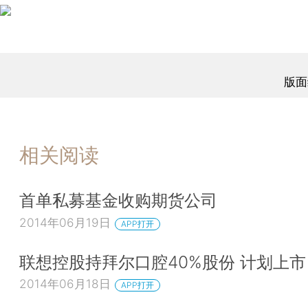
版面
相关阅读
首单私募基金收购期货公司
2014年06月19日
APP打开
联想控股持拜尔口腔40%股份 计划上市
2014年06月18日
APP打开