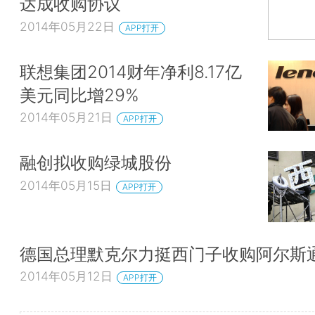
达成收购协议
2014年05月22日
APP打开
联想集团2014财年净利8.17亿
美元同比增29%
2014年05月21日
APP打开
融创拟收购绿城股份
2014年05月15日
APP打开
德国总理默克尔力挺西门子收购阿尔斯
2014年05月12日
APP打开