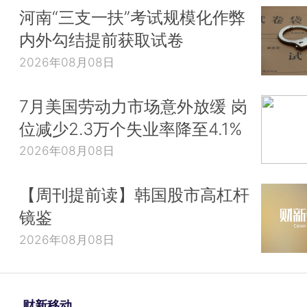
河南“三支一扶”考试规模化作弊
内外勾结提前获取试卷
2026年08月08日
7月美国劳动力市场意外放缓 岗
位减少2.3万个失业率降至4.1%
2026年08月08日
【周刊提前读】韩国股市高杠杆
镜鉴
2026年08月08日
财新移动