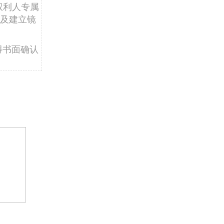
权利人专属
及建立镜
得书面确认