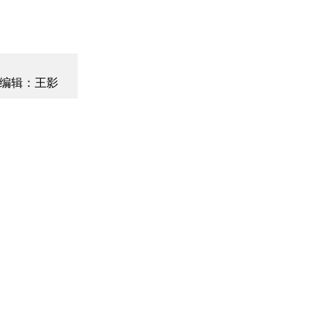
编辑：王影