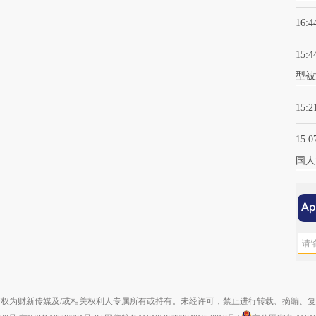
16:4
15:4
型被
15:2
15:0
国人
权为财新传媒及/或相关权利人专属所有或持有。未经许可，禁止进行转载、摘编、