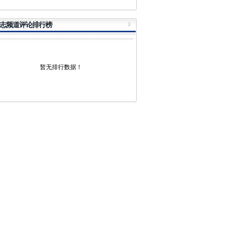
志频道评论排行榜
暂无排行数据！