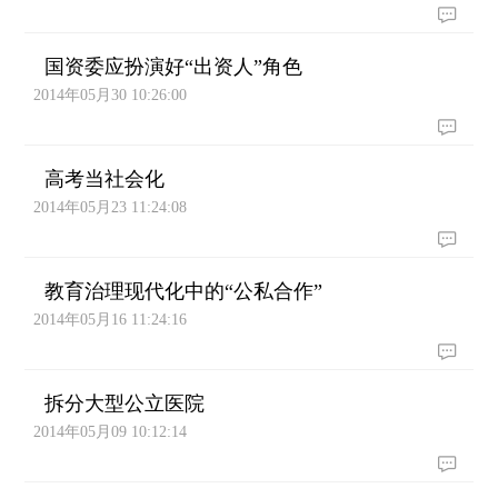
国资委应扮演好“出资人”角色
2014年05月30 10:26:00
高考当社会化
2014年05月23 11:24:08
教育治理现代化中的“公私合作”
2014年05月16 11:24:16
拆分大型公立医院
2014年05月09 10:12:14