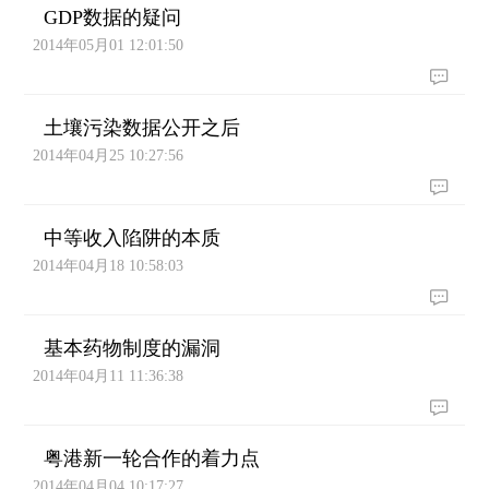
GDP数据的疑问
2014年05月01 12:01:50
土壤污染数据公开之后
2014年04月25 10:27:56
中等收入陷阱的本质
2014年04月18 10:58:03
基本药物制度的漏洞
2014年04月11 11:36:38
粤港新一轮合作的着力点
2014年04月04 10:17:27