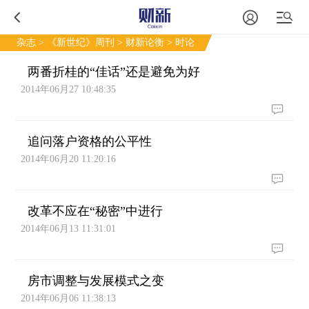
杂志
>
《新世纪》周刊
>
财新论衡
> 时论
两番折桂的“佳话”还是避免为好
2014年06月27 10:48:35
追问落户资格的公平性
2014年06月20 11:20:16
改革不应在“秘密”中进行
2014年06月13 11:31:01
房市调整与发展模式之变
2014年06月06 11:38:13