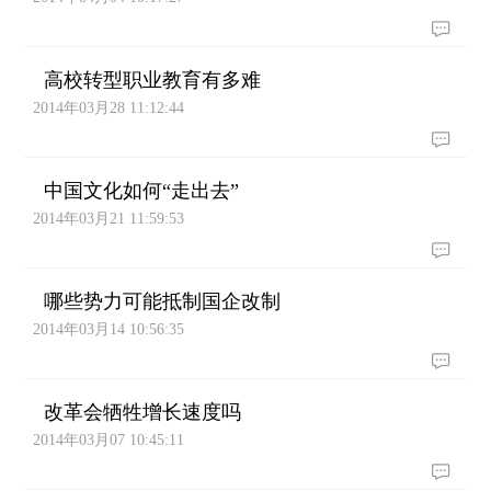
高校转型职业教育有多难
2014年03月28 11:12:44
中国文化如何“走出去”
2014年03月21 11:59:53
哪些势力可能抵制国企改制
2014年03月14 10:56:35
改革会牺牲增长速度吗
2014年03月07 10:45:11