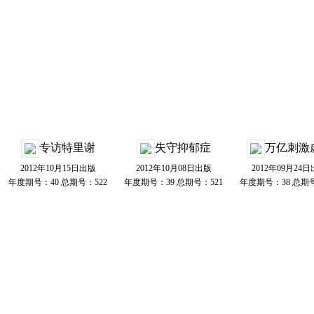
专访特里谢
失守抑郁症
万亿刺激
2012年10月15日出版
2012年10月08日出版
2012年09月24
年度期号：40 总期号：522
年度期号：39 总期号：521
年度期号：38 总期号