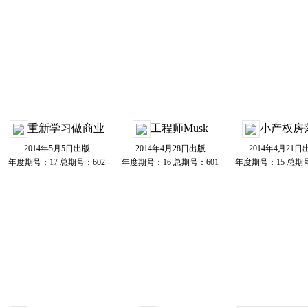
重新学习做商业
工程师Musk
小产权房
2014年5月5日出版
2014年4月28日出版
2014年4月21日
年度期号：17 总期号：602
年度期号：16 总期号：601
年度期号：15 总期号