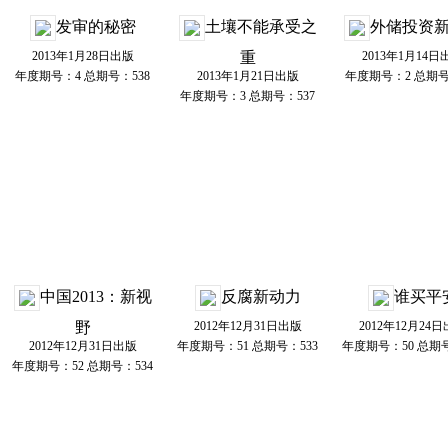
发审的秘密
土壤不能承受之
外储投资
2013年1月28日出版
重
2013年1月14日
年度期号：4 总期号：538
2013年1月21日出版
年度期号：2 总期号
年度期号：3 总期号：537
中国2013：新视
反腐新动力
谁买平
野
2012年12月31日出版
2012年12月24
2012年12月31日出版
年度期号：51 总期号：533
年度期号：50 总期号
年度期号：52 总期号：534