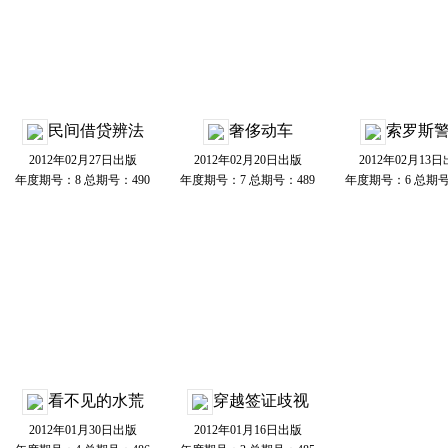
民间借贷辨法
奢侈动车
索罗斯
2012年02月27日出版
2012年02月20日出版
2012年02月13
年度期号：8 总期号：490
年度期号：7 总期号：489
年度期号：6 总期号
看不见的水荒
穿越签证歧视
2012年01月30日出版
2012年01月16日出版