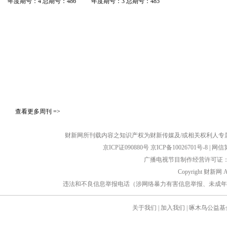
年度期号：4 总期号：486
年度期号：3 总期号：485
查看更多周刊 =>
财新网所刊载内容之知识产权为财新传媒及/或相关权利人专
京ICP证090880号
京ICP备10026701号-8
|
网信算备
广播电视节目制作经营许可证：京
Copyright 财新网 
违法和不良信息举报电话（涉网络暴力有害信息举报、未成年人举报、谣言信息）
关于我们
|
加入我们
|
啄木鸟公益基