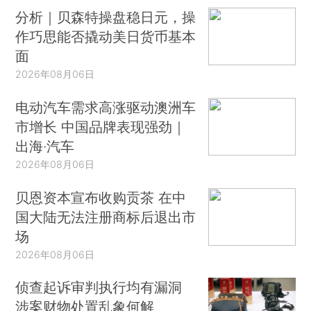
分析｜贝森特操盘稳日元，操
作巧思能否撬动美日货币基本
面
2026年08月06日
电动汽车需求高涨驱动澳洲车
市增长 中国品牌表现强劲｜
出海·汽车
2026年08月06日
贝恩资本宣布收购贡茶 在中
国大陆无法注册商标后退出市
场
2026年08月06日
侦查起诉审判执行均有漏洞
涉案财物处置乱象何解