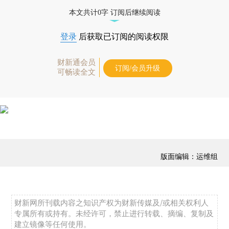
本文共计0字 订阅后继续阅读
登录
后获取已订阅的阅读权限
财新通会员
订阅/会员升级
可畅读全文
版面编辑：运维组
财新网所刊载内容之知识产权为财新传媒及/或相关权利人
专属所有或持有。未经许可，禁止进行转载、摘编、复制及
建立镜像等任何使用。