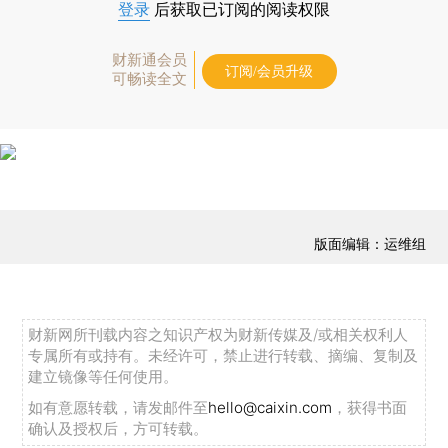
登录
后获取已订阅的阅读权限
财新通会员
订阅/会员升级
可畅读全文
版面编辑：运维组
财新网所刊载内容之知识产权为财新传媒及/或相关权利人
专属所有或持有。未经许可，禁止进行转载、摘编、复制及
建立镜像等任何使用。
如有意愿转载，请发邮件至
hello@caixin.com
，获得书面
确认及授权后，方可转载。