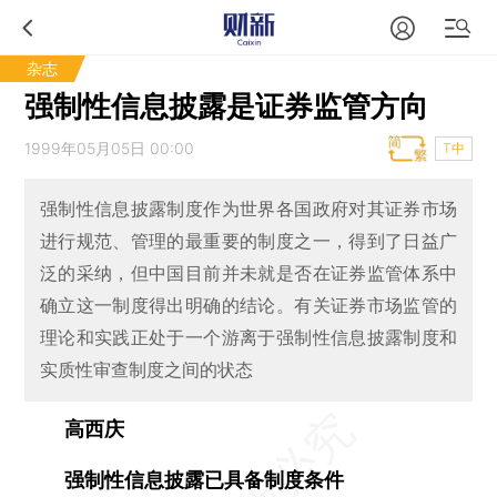
杂志
强制性信息披露是证券监管方向
1999年05月05日 00:00
T中
强制性信息披露制度作为世界各国政府对其证券市场
进行规范、管理的最重要的制度之一，得到了日益广
泛的采纳，但中国目前并未就是否在证券监管体系中
确立这一制度得出明确的结论。有关证券市场监管的
理论和实践正处于一个游离于强制性信息披露制度和
实质性审查制度之间的状态
高西庆
强制性信息披露已具备制度条件