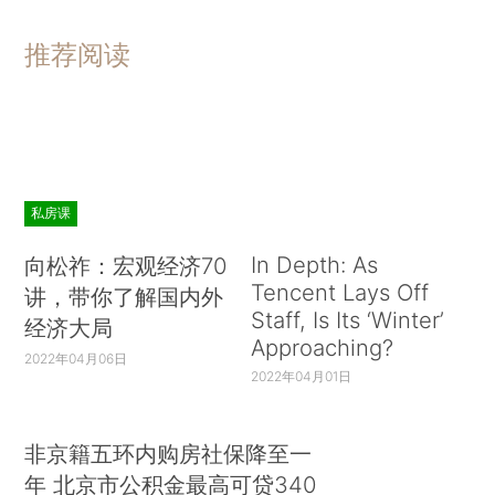
推荐阅读
私房课
In Depth: As
向松祚：宏观经济70
Tencent Lays Off
讲，带你了解国内外
Staff, Is Its ‘Winter’
经济大局
Approaching?
2022年04月06日
2022年04月01日
非京籍五环内购房社保降至一
年 北京市公积金最高可贷340