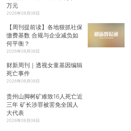
万元
2026年08月08日
【周刊提前读】各地狠抓社保
缴费基数 合规与企业减负如
何平衡？
2026年08月08日
财新周刊｜透视女童基因编辑
死亡事件
2026年08月08日
贵州山脚树矿难致16人死亡近
三年 矿长涉罪被罢免全国人
大代表
2026年08月08日