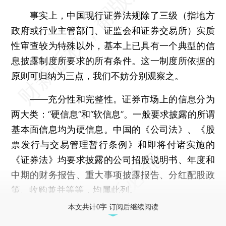
事实上，中国现行证券法规除了三级（指地方
政府或行业主管部门、证监会和证券交易所）实质
性审查较为特殊以外，基本上已具有一个典型的信
息披露制度所要求的所有条件。这一制度所依据的
原则可归纳为三点，我们不妨分别观察之。
——充分性和完整性。证券市场上的信息分为
两大类：“硬信息”和“软信息”。一般要求披露的所谓
基本面信息均为硬信息。中国的《公司法》、《股
票发行与交易管理暂行条例》和即将付诸实施的
《证券法》均要求披露的公司招股说明书、年度和
中期的财务报告、重大事项披露报告、分红配股政
策、收购兼并等等，均属此列。
本文共计0字 订阅后继续阅读