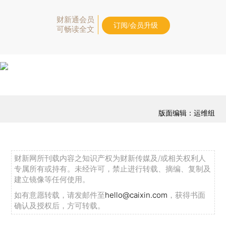
财新通会员
订阅/会员升级
可畅读全文
版面编辑：运维组
财新网所刊载内容之知识产权为财新传媒及/或相关权利人
专属所有或持有。未经许可，禁止进行转载、摘编、复制及
建立镜像等任何使用。
如有意愿转载，请发邮件至
hello@caixin.com
，获得书面
确认及授权后，方可转载。