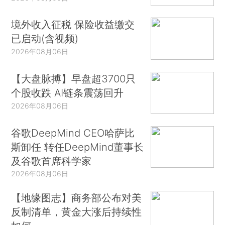
境外收入征税 保险收益缴交
已启动(含视频)
2026年08月06日
【大盘脉搏】早盘超3700只
个股收跌 AI链条震荡回升
2026年08月06日
谷歌DeepMind CEO哈萨比
斯卸任 转任DeepMind董事长
及谷歌首席科学家
2026年08月06日
【地缘图志】商务部公布对美
反制清单，黄金大涨后持续性