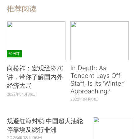
推荐阅读
私房课
In Depth: As
向松祚：宏观经济70
Tencent Lays Off
讲，带你了解国内外
Staff, Is Its ‘Winter’
经济大局
Approaching?
2022年04月06日
2022年04月01日
规避红海封锁 中国超大油轮
停靠埃及绕行非洲
2026年08月06日