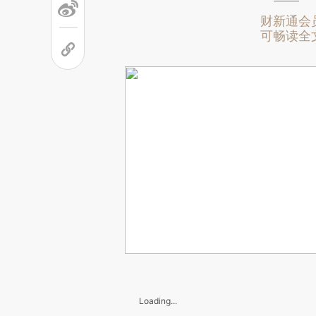
财新通会
可畅读全
Loading...