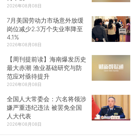
2026年08月08日
7月美国劳动力市场意外放缓
岗位减少2.3万个失业率降至
4.1%
2026年08月08日
【周刊提前读】海南爆发历史
最大赤潮 渔业基础研究与防
范应对亟待提升
2026年08月08日
全国人大常委会：六名将领涉
嫌严重违纪违法 被罢免全国
人大代表
2026年08月08日