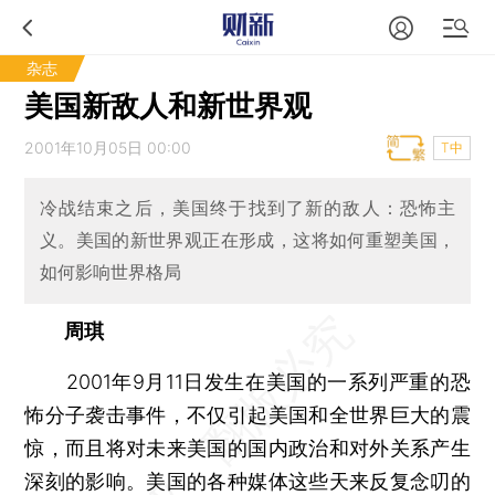
杂志
美国新敌人和新世界观
2001年10月05日 00:00
T中
冷战结束之后，美国终于找到了新的敌人：恐怖主
义。美国的新世界观正在形成，这将如何重塑美国，
如何影响世界格局
周琪
2001年9月11日发生在美国的一系列严重的恐
怖分子袭击事件，不仅引起美国和全世界巨大的震
惊，而且将对未来美国的国内政治和对外关系产生
深刻的影响。美国的各种媒体这些天来反复念叨的