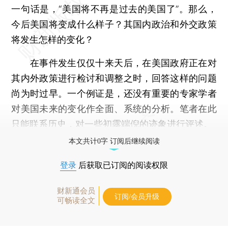
一句话是，“美国将不再是过去的美国了”。那么，
今后美国将变成什么样子？其国内政治和外交政策
将发生怎样的变化？
在事件发生仅仅十来天后，在美国政府正在对
其内外政策进行检讨和调整之时，回答这样的问题
尚为时过早。一个例证是，还没有重要的专家学者
对美国未来的变化作全面、系统的分析。笔者在此
只能联系历史，对一些初露端倪的迹象进行评述。
本文共计0字 订阅后继续阅读
登录
后获取已订阅的阅读权限
财新通会员
订阅/会员升级
可畅读全文